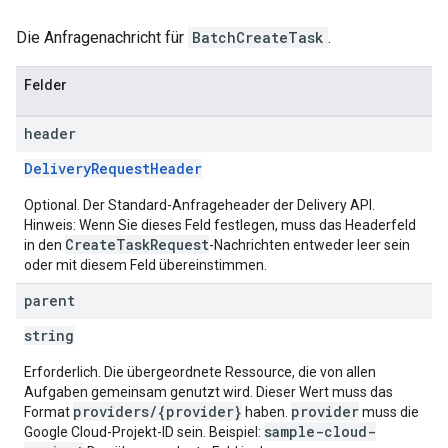
Die Anfragenachricht für
BatchCreateTask
.
Felder
header
DeliveryRequestHeader
Optional. Der Standard-Anfrageheader der Delivery API.
Hinweis: Wenn Sie dieses Feld festlegen, muss das Headerfeld
CreateTaskRequest
in den
-Nachrichten entweder leer sein
oder mit diesem Feld übereinstimmen.
parent
string
Erforderlich. Die übergeordnete Ressource, die von allen
Aufgaben gemeinsam genutzt wird. Dieser Wert muss das
providers/{provider}
provider
Format
haben.
muss die
sample-cloud-
Google Cloud-Projekt-ID sein. Beispiel: