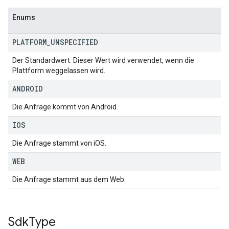
Enums
PLATFORM
_
UNSPECIFIED
Der Standardwert. Dieser Wert wird verwendet, wenn die
Plattform weggelassen wird.
ANDROID
Die Anfrage kommt von Android.
IOS
Die Anfrage stammt von iOS.
WEB
Die Anfrage stammt aus dem Web.
Sdk
Type