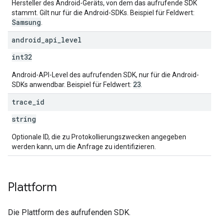
Hersteller des Android-Geräts, von dem das aufrufende SDK
stammt. Gilt nur für die Android-SDKs. Beispiel für Feldwert:
Samsung
.
android
_
api
_
level
int32
Android-API-Level des aufrufenden SDK, nur für die Android-
23
SDKs anwendbar. Beispiel für Feldwert:
.
trace
_
id
string
Optionale ID, die zu Protokollierungszwecken angegeben
werden kann, um die Anfrage zu identifizieren.
Plattform
Die Plattform des aufrufenden SDK.