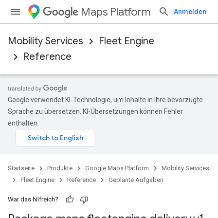
Maps Platform
Anmelden
Mobility Services
Fleet Engine
Reference
Google verwendet KI-Technologie, um Inhalte in Ihre bevorzugte
Sprache zu übersetzen. KI-Übersetzungen können Fehler
enthalten.
Startseite
Produkte
Google Maps Platform
Mobility Services
Fleet Engine
Reference
Geplante Aufgaben
War das hilfreich?