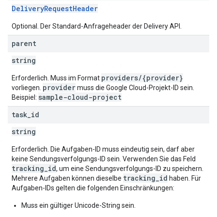
DeliveryRequestHeader
Optional. Der Standard-Anfrageheader der Delivery API.
parent
string
providers/{provider}
Erforderlich. Muss im Format
provider
vorliegen.
muss die Google Cloud-Projekt-ID sein.
sample-cloud-project
Beispiel:
task
_
id
string
Erforderlich. Die Aufgaben-ID muss eindeutig sein, darf aber
keine Sendungsverfolgungs-ID sein. Verwenden Sie das Feld
tracking_id
, um eine Sendungsverfolgungs-ID zu speichern.
tracking_id
Mehrere Aufgaben können dieselbe
haben. Für
Aufgaben-IDs gelten die folgenden Einschränkungen:
Muss ein gültiger Unicode-String sein.