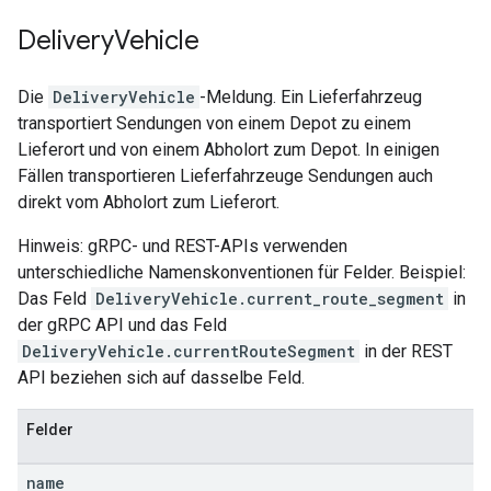
Delivery
Vehicle
Die
DeliveryVehicle
-Meldung. Ein Lieferfahrzeug
transportiert Sendungen von einem Depot zu einem
Lieferort und von einem Abholort zum Depot. In einigen
Fällen transportieren Lieferfahrzeuge Sendungen auch
direkt vom Abholort zum Lieferort.
Hinweis: gRPC- und REST-APIs verwenden
unterschiedliche Namenskonventionen für Felder. Beispiel:
Das Feld
DeliveryVehicle.current_route_segment
in
der gRPC API und das Feld
DeliveryVehicle.currentRouteSegment
in der REST
API beziehen sich auf dasselbe Feld.
Felder
name