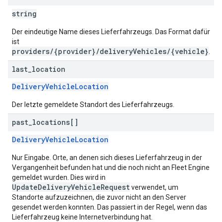
string
Der eindeutige Name dieses Lieferfahrzeugs. Das Format dafür
ist
providers/{provider}/deliveryVehicles/{vehicle}
.
last
_
location
DeliveryVehicleLocation
Der letzte gemeldete Standort des Lieferfahrzeugs.
past
_
locations[]
DeliveryVehicleLocation
Nur Eingabe. Orte, an denen sich dieses Lieferfahrzeug in der
Vergangenheit befunden hat und die noch nicht an Fleet Engine
gemeldet wurden. Dies wird in
UpdateDeliveryVehicleRequest
verwendet, um
Standorte aufzuzeichnen, die zuvor nicht an den Server
gesendet werden konnten. Das passiert in der Regel, wenn das
Lieferfahrzeug keine Internetverbindung hat.