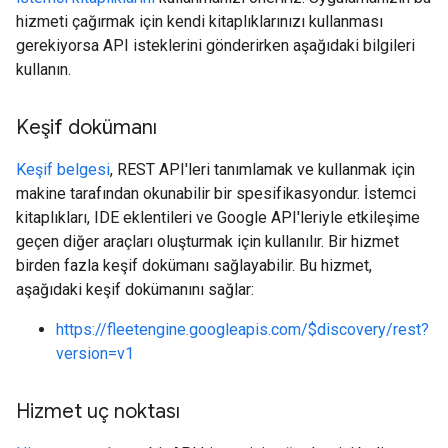
hizmeti çağırmak için kendi kitaplıklarınızı kullanması
gerekiyorsa API isteklerini gönderirken aşağıdaki bilgileri
kullanın.
Keşif dokümanı
Keşif belgesi
, REST API'leri tanımlamak ve kullanmak için
makine tarafından okunabilir bir spesifikasyondur. İstemci
kitaplıkları, IDE eklentileri ve Google API'leriyle etkileşime
geçen diğer araçları oluşturmak için kullanılır. Bir hizmet
birden fazla keşif dokümanı sağlayabilir. Bu hizmet,
aşağıdaki keşif dokümanını sağlar:
https://fleetengine.googleapis.com/$discovery/rest?
version=v1
Hizmet uç noktası