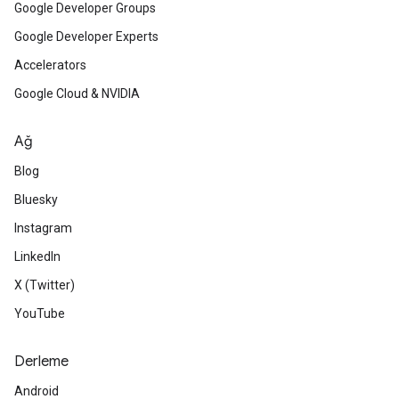
Google Developer Groups
Google Developer Experts
Accelerators
Google Cloud & NVIDIA
Ağ
Blog
Bluesky
Instagram
LinkedIn
X (Twitter)
YouTube
Derleme
Android