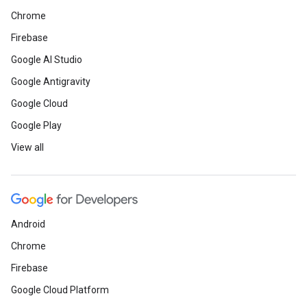
Chrome
Firebase
Google AI Studio
Google Antigravity
Google Cloud
Google Play
View all
Android
Chrome
Firebase
Google Cloud Platform