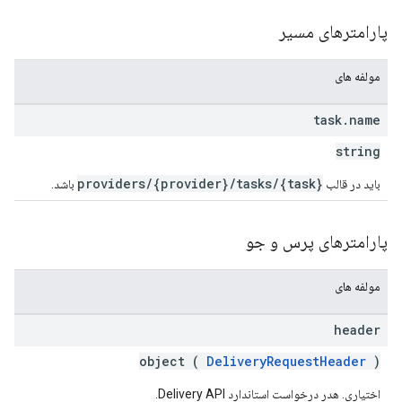
پارامترهای مسیر
مولفه های
task
.
name
string
providers/{provider}/tasks/{task}
باید در قالب
باشد.
پارامترهای پرس و جو
مولفه های
header
object (
DeliveryRequestHeader
)
اختیاری. هدر درخواست استاندارد Delivery API.