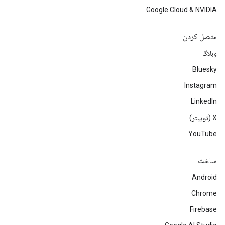
Google Cloud & NVIDIA
متصل کردن
وبلاگ
Bluesky
Instagram
LinkedIn
‫X (توییتر)
YouTube
ساخت
Android
Chrome
Firebase