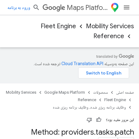
Maps Platform
ورود به برنامه
Fleet Engine
Mobility Services
Reference
این صفحه به‌وسیله
ترجمه شده است.
صفحه اصلی
محصولات
Google Maps Platform
Mobility Services
Reference
Fleet Engine
وظایف برنامه ریزی شده، وظایف برنامه ریزی شده
این مرور مفید بود؟
Method: providers
.
tasks
.
patch