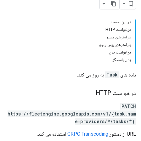
در این صفحه
درخواست HTTP
پارامترهای مسیر
پارامترهای پرس و جو
درخواست بدن
بدن پاسخگو
داده های
Task
به روز می کند.
درخواست HTTP
PATCH
https://fleetengine.googleapis.com/v1/{task.nam
e=providers/*/tasks/*}
URL از دستور
GRPC Transcoding
استفاده می کند.