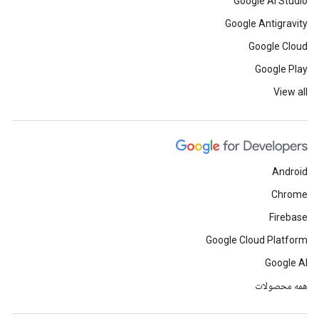
Google AI Studio
Google Antigravity
Google Cloud
Google Play
View all
Android
Chrome
Firebase
Google Cloud Platform
Google AI
همه محصولات