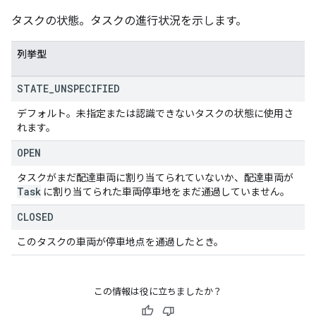
タスクの状態。タスクの進行状況を示します。
列挙型
STATE
_
UNSPECIFIED
デフォルト。未指定または認識できないタスクの状態に使用さ
れます。
OPEN
タスクがまだ配達車両に割り当てられていないか、配達車両が
Task
に割り当てられた車両停車地をまだ通過していません。
CLOSED
このタスクの車両が停車地点を通過したとき。
この情報は役に立ちましたか？