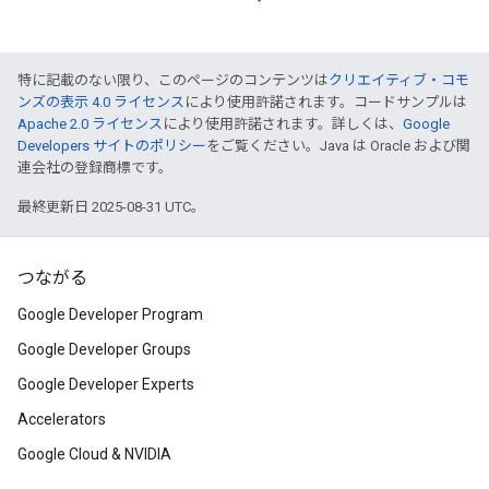
特に記載のない限り、このページのコンテンツは
クリエイティブ・コモ
ンズの表示 4.0 ライセンス
により使用許諾されます。コードサンプルは
Apache 2.0 ライセンス
により使用許諾されます。詳しくは、
Google
Developers サイトのポリシー
をご覧ください。Java は Oracle および関
連会社の登録商標です。
最終更新日 2025-08-31 UTC。
つながる
Google Developer Program
Google Developer Groups
Google Developer Experts
Accelerators
Google Cloud & NVIDIA