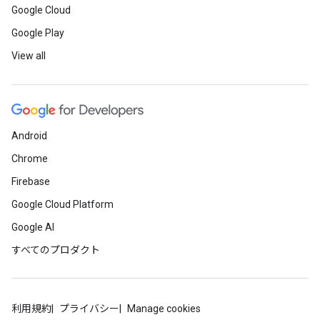
Google Cloud
Google Play
View all
Android
Chrome
Firebase
Google Cloud Platform
Google AI
すべてのプロダクト
利用規約
プライバシー
Manage cookies