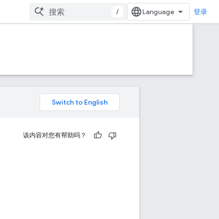
/
登录
该内容对您有帮助吗？