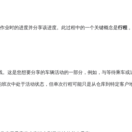
车辆在完成作业时的进度并分享该进度。此过程中的一个关键概念是
行程
线。这是您想要分享的车辆活动的一部分，例如，与等待乘车或
时的班次中处于活动状态，但单次行程可能只是从仓库到特定客户
：