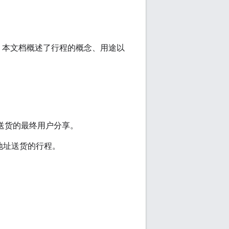
。本文档概述了行程的概念、用途以
送货的最终用户分享。
地址送货的行程。