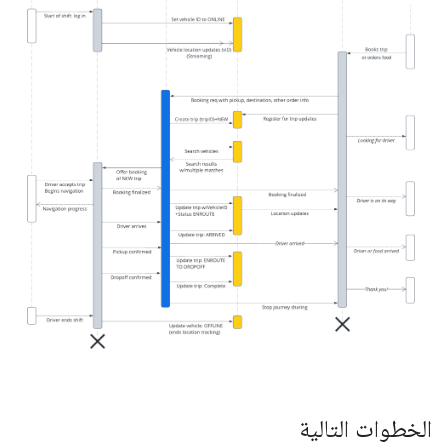
الخطوات التالية