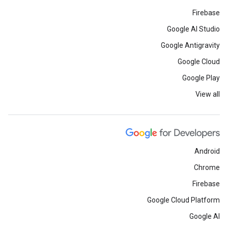
Firebase
Google AI Studio
Google Antigravity
Google Cloud
Google Play
View all
Android
Chrome
Firebase
Google Cloud Platform
Google AI