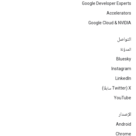
Google Developer Experts
Accelerators
Google Cloud & NVIDIA
التواصل
المدوّنة
Bluesky
Instagram
LinkedIn
‫X ‏(Twitter سابقًا)
YouTube
الإصدار
Android
Chrome