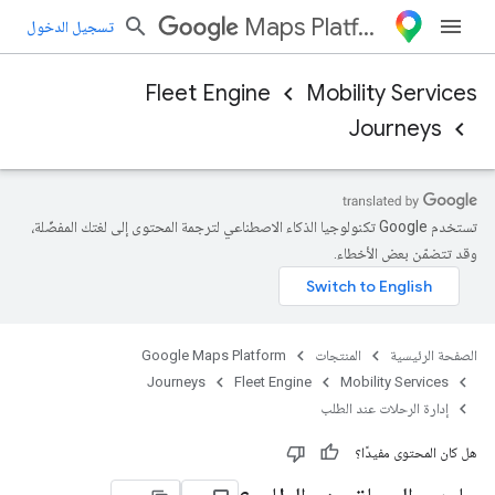
Maps Platform
تسجيل الدخول
Fleet Engine
Mobility Services
Journeys
تستخدم Google تكنولوجيا الذكاء الاصطناعي لترجمة المحتوى إلى لغتك المفضّلة،
وقد تتضمّن بعض الأخطاء.
الصفحة الرئيسية
المنتجات
Google Maps Platform
Journeys
Fleet Engine
Mobility Services
إدارة الرحلات عند الطلب
هل كان المحتوى مفيدًا؟