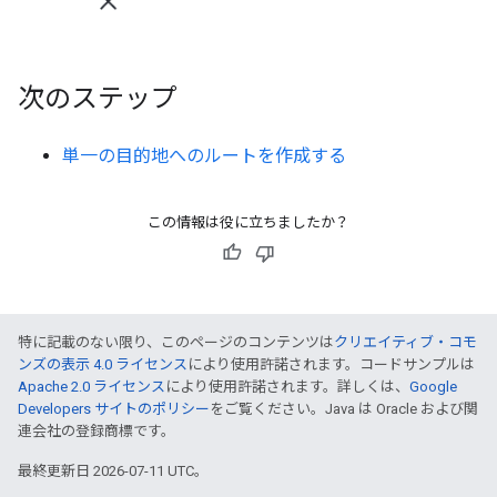
次のステップ
単一の目的地へのルートを作成する
この情報は役に立ちましたか？
特に記載のない限り、このページのコンテンツは
クリエイティブ・コモ
ンズの表示 4.0 ライセンス
により使用許諾されます。コードサンプルは
Apache 2.0 ライセンス
により使用許諾されます。詳しくは、
Google
Developers サイトのポリシー
をご覧ください。Java は Oracle および関
連会社の登録商標です。
最終更新日 2026-07-11 UTC。