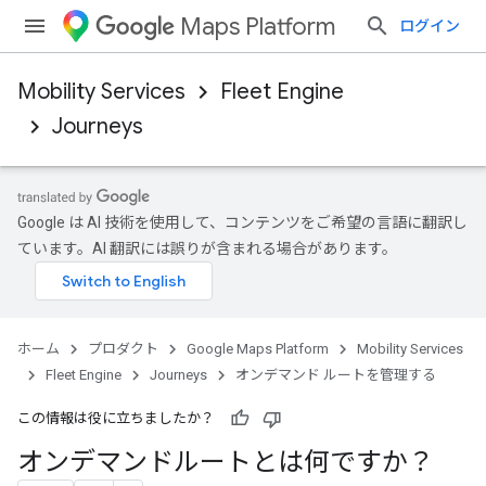
Maps Platform
ログイン
Mobility Services
Fleet Engine
Journeys
Google は AI 技術を使用して、コンテンツをご希望の言語に翻訳し
ています。AI 翻訳には誤りが含まれる場合があります。
ホーム
プロダクト
Google Maps Platform
Mobility Services
Fleet Engine
Journeys
オンデマンド ルートを管理する
この情報は役に立ちましたか？
オンデマンドルートとは何ですか？