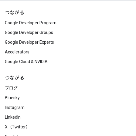
つながる
Google Developer Program
Google Developer Groups
Google Developer Experts
Accelerators
Google Cloud & NVIDIA
つながる
ブログ
Bluesky
Instagram
LinkedIn
X（Twitter）