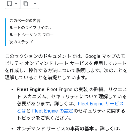
このページの内容
ルートのライフサイクル
ルート シーケンス フロー
次のステップ
このセクションのドキュメントでは、Google マップのモ
ビリティ オンデマンド ルート サービスを使用してルート
を作成し、操作する方法について説明します。次のことを
理解していることを前提としています。
Fleet Engine
: Fleet Engine の実装 の詳細、リクエス
ト メカニズム、セキュリティについて理解している
必要があります。詳しくは、
Fleet Engine サービス
とは
と
Fleet Engine の設定
のセキュリティに関する
トピックをご覧ください。
オンデマンド サービスの
車両の基本
。詳しくは、