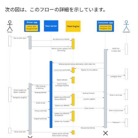
次の図は、このフローの詳細を示しています。