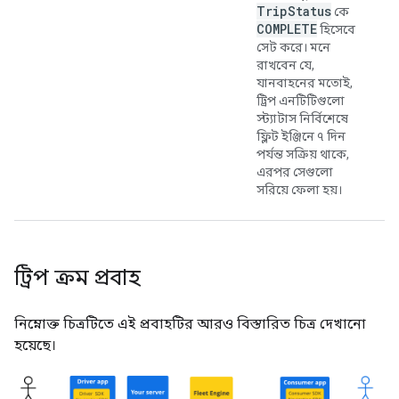
Trip
Status
কে
COMPLETE
হিসেবে
সেট করে। মনে
রাখবেন যে,
যানবাহনের মতোই,
ট্রিপ এনটিটিগুলো
স্ট্যাটাস নির্বিশেষে
ফ্লিট ইঞ্জিনে ৭ দিন
পর্যন্ত সক্রিয় থাকে,
এরপর সেগুলো
সরিয়ে ফেলা হয়।
ট্রিপ ক্রম প্রবাহ
নিম্নোক্ত চিত্রটিতে এই প্রবাহটির আরও বিস্তারিত চিত্র দেখানো
হয়েছে।