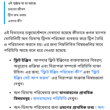
এই পৃষ্ঠায় যা যা আছে
ভ্রমণের জীবন
ট্রিপ ক্রম প্রবাহ
এরপর কী?
এই বিভাগের ডকুমেন্টেশনে দেখানো হয়েছে কীভাবে গুগল ম্যাপস
মোবিলিটি অন-ডিমান্ড ট্রিপস পরিষেবা ব্যবহার করে ট্রিপ তৈরি
ও পরিচালনা করতে হয়। এর জন্য নিম্নলিখিত বিষয়গুলির সাথে
পরিচিতি আছে বলে ধরে নেওয়া হয়েছে:
ফ্লিট ইঞ্জিন
: আপনার ফ্লিট ইঞ্জিনের বাস্তবায়নের বিবরণ,
অনুরোধ প্রক্রিয়া এবং নিরাপত্তা সম্পর্কে পরিচিতি থাকা
উচিত। এর জন্য,
"ফ্লিট ইঞ্জিন পরিষেবা কী?"
এবং
"ফ্লিট
ইঞ্জিন সেট আপ করুন"
-এর নিরাপত্তা সংক্রান্ত বিষয়গুলো
দেখুন।
অন-ডিমান্ড পরিষেবার জন্য
যানবাহনের প্রাথমিক
বিষয়সমূহ
।
যানবাহনের পরিচিতি
দেখুন।
অন-ডিমান্ড পরিষেবার জন্য
ভ্রমণের প্রাথমিক তথ্য
।
অন-