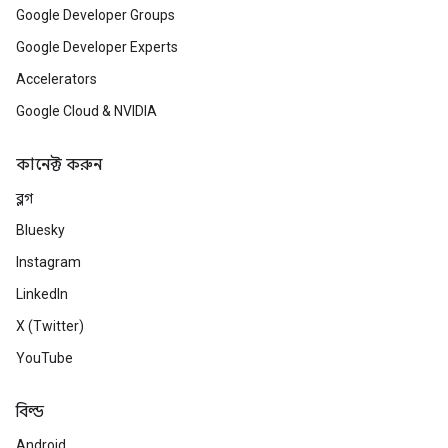
Google Developer Groups
Google Developer Experts
Accelerators
Google Cloud & NVIDIA
কানেক্ট করুন
ব্লগ
Bluesky
Instagram
LinkedIn
X (Twitter)
YouTube
বিল্ড
Android