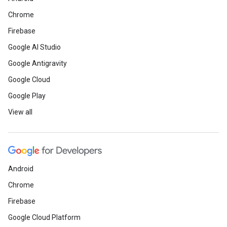
Chrome
Firebase
Google AI Studio
Google Antigravity
Google Cloud
Google Play
View all
Android
Chrome
Firebase
Google Cloud Platform