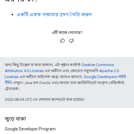
একটি একক গন্তব্যের ভ্রমণ তৈরি করুন
এটি কাজে লেগেছে?
অন্য কিছু উল্লেখ না করা থাকলে, এই পৃষ্ঠার কন্টেন্ট
Creative Commons
Attribution 4.0 License
-এর অধীনে এবং কোডের নমুনাগুলি
Apache 2.0
License
-এর অধীনে লাইসেন্স প্রাপ্ত। আরও জানতে,
Google Developers সাইট
নীতি
দেখুন। Java হল Oracle এবং/অথবা তার অ্যাফিলিয়েট সংস্থার রেজিস্টার্ড
ট্রেডমার্ক।
2026-08-04 UTC-তে শেষবার আপডেট করা হয়েছে।
জুড়ে থাকা
Google Developer Program