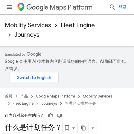
Maps Platform
登录
Mobility Services
Fleet Engine
Journeys
Google 会使用 AI 技术将内容翻译成您偏好的语言。AI 翻译可能包
含错误。
首页
产品
Google Maps Platform
Mobility Services
Fleet Engine
Journeys
管理已安排的任务
该内容对您有帮助吗？
什么是计划任务？