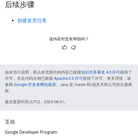
后续步骤
创建发货任务
该内容对您有帮助吗？
如未另行说明，那么本页面中的内容已根据
知识共享署名 4.0 许可
获得了
许可，并且代码示例已根据
Apache 2.0 许可
获得了许可。有关详情，请
参阅
Google 开发者网站政策
。Java 是 Oracle 和/或其关联公司的注册商
标。
最后更新时间 (UTC)：2025-08-31。
互动
Google Developer Program