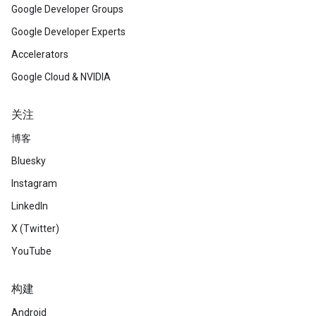
Google Developer Groups
Google Developer Experts
Accelerators
Google Cloud & NVIDIA
关注
博客
Bluesky
Instagram
LinkedIn
X (Twitter)
YouTube
构建
Android