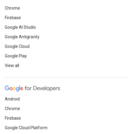
Chrome
Firebase
Google AI Studio
Google Antigravity
Google Cloud
Google Play
View all
Android
Chrome
Firebase
Google Cloud Platform