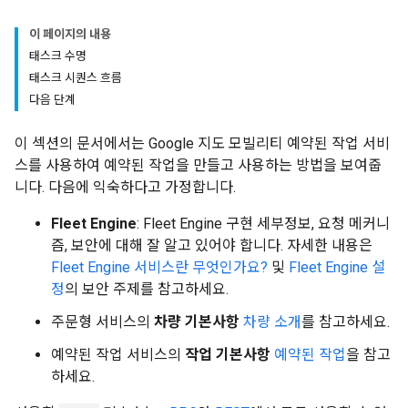
이 페이지의 내용
태스크 수명
태스크 시퀀스 흐름
다음 단계
이 섹션의 문서에서는 Google 지도 모빌리티 예약된 작업 서비
스를 사용하여 예약된 작업을 만들고 사용하는 방법을 보여줍
니다. 다음에 익숙하다고 가정합니다.
Fleet Engine
: Fleet Engine 구현 세부정보, 요청 메커니
즘, 보안에 대해 잘 알고 있어야 합니다. 자세한 내용은
Fleet Engine 서비스란 무엇인가요?
및
Fleet Engine 설
정
의 보안 주제를 참고하세요.
주문형 서비스의
차량 기본사항
차량 소개
를 참고하세요.
예약된 작업 서비스의
작업 기본사항
예약된 작업
을 참고
하세요.