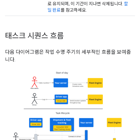
로 유지되며, 이 기간이 지나면 삭제됩니다.
할
일 완료
를 참고하세요.
태스크 시퀀스 흐름
다음 다이어그램은 작업 수명 주기의 세부적인 흐름을 보여줍
니다.