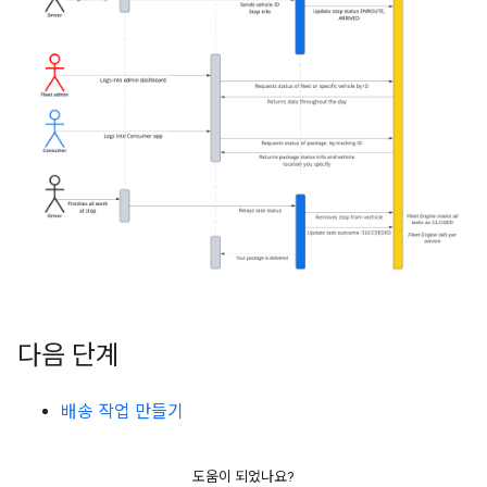
다음 단계
배송 작업 만들기
도움이 되었나요?