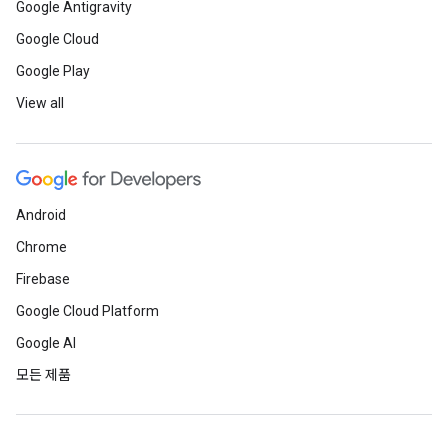
Google Antigravity
Google Cloud
Google Play
View all
Android
Chrome
Firebase
Google Cloud Platform
Google AI
모든 제품