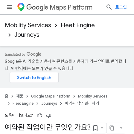
Maps Platform
로그인
Mobility Services
Fleet Engine
Journeys
Google은 AI 기술을 사용하여 콘텐츠를 사용자의 기본 언어로 번역합니
다. AI 번역에는 오류가 있을 수 있습니다.
홈
제품
Google Maps Platform
Mobility Services
Fleet Engine
Journeys
예약된 작업 관리하기
도움이 되었나요?
예약된 작업이란 무엇인가요?