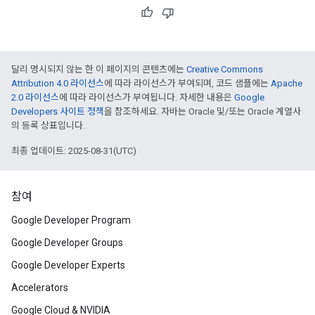
달리 명시되지 않는 한 이 페이지의 콘텐츠에는
Creative Commons
Attribution 4.0 라이선스
에 따라 라이선스가 부여되며, 코드 샘플에는
Apache
2.0 라이선스
에 따라 라이선스가 부여됩니다. 자세한 내용은
Google
Developers 사이트 정책
을 참조하세요. 자바는 Oracle 및/또는 Oracle 계열사
의 등록 상표입니다.
최종 업데이트: 2025-08-31(UTC)
참여
Google Developer Program
Google Developer Groups
Google Developer Experts
Accelerators
Google Cloud & NVIDIA