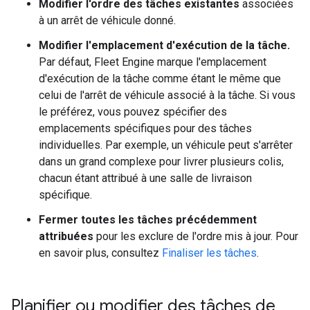
Modifier l'ordre des tâches existantes
associées
à un arrêt de véhicule donné.
Modifier l'emplacement d'exécution de la tâche.
Par défaut, Fleet Engine marque l'emplacement
d'exécution de la tâche comme étant le même que
celui de l'arrêt de véhicule associé à la tâche. Si vous
le préférez, vous pouvez spécifier des
emplacements spécifiques pour des tâches
individuelles. Par exemple, un véhicule peut s'arrêter
dans un grand complexe pour livrer plusieurs colis,
chacun étant attribué à une salle de livraison
spécifique.
Fermer toutes les tâches précédemment
attribuées
pour les exclure de l'ordre mis à jour. Pour
en savoir plus, consultez
Finaliser les tâches
.
Planifier ou modifier des tâches de