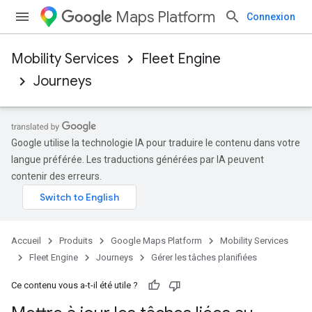
Maps Platform
Connexion
Mobility Services
Fleet Engine
Journeys
Google utilise la technologie IA pour traduire le contenu dans votre
langue préférée. Les traductions générées par IA peuvent
contenir des erreurs.
Accueil
Produits
Google Maps Platform
Mobility Services
Fleet Engine
Journeys
Gérer les tâches planifiées
Ce contenu vous a-t-il été utile ?