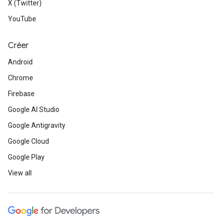
X (Twitter)
YouTube
Créer
Android
Chrome
Firebase
Google AI Studio
Google Antigravity
Google Cloud
Google Play
View all