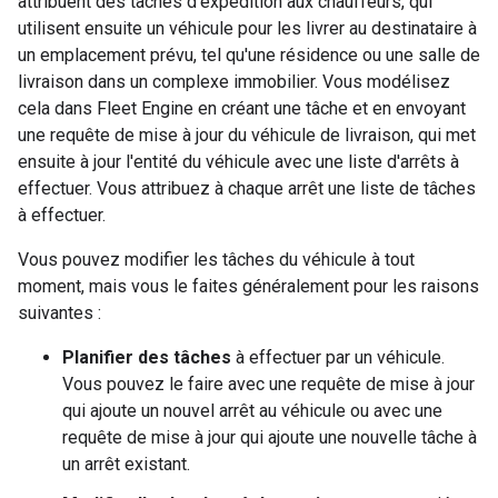
attribuent des tâches d'expédition aux chauffeurs, qui
utilisent ensuite un véhicule pour les livrer au destinataire à
un emplacement prévu, tel qu'une résidence ou une salle de
livraison dans un complexe immobilier. Vous modélisez
cela dans Fleet Engine en créant une tâche et en envoyant
une requête de mise à jour du véhicule de livraison, qui met
ensuite à jour l'entité du véhicule avec une liste d'arrêts à
effectuer. Vous attribuez à chaque arrêt une liste de tâches
à effectuer.
Vous pouvez modifier les tâches du véhicule à tout
moment, mais vous le faites généralement pour les raisons
suivantes :
Planifier des tâches
à effectuer par un véhicule.
Vous pouvez le faire avec une requête de mise à jour
qui ajoute un nouvel arrêt au véhicule ou avec une
requête de mise à jour qui ajoute une nouvelle tâche à
un arrêt existant.