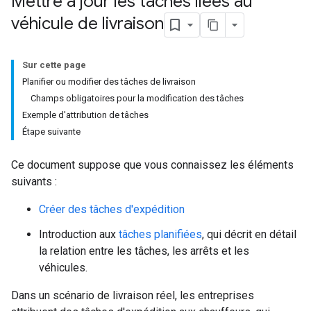
Mettre à jour les tâches liées au
véhicule de livraison
Sur cette page
Planifier ou modifier des tâches de livraison
Champs obligatoires pour la modification des tâches
Exemple d'attribution de tâches
Étape suivante
Ce document suppose que vous connaissez les éléments
suivants :
Créer des tâches d'expédition
Introduction aux
tâches planifiées
, qui décrit en détail
la relation entre les tâches, les arrêts et les
véhicules.
Dans un scénario de livraison réel, les entreprises