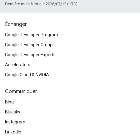
Dernière mise à jour le 2026/07/12 (UTC).
Échanger
Google Developer Program
Google Developer Groups
Google Developer Experts
Accelerators
Google Cloud & NVIDIA
Communiquer
Blog
Bluesky
Instagram
LinkedIn