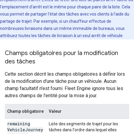
l'emplacement d'arrêt est le même pour chaque paire de la liste. Cela
vous permet de partager l'état des tâches avec vos clients à l'aide du
partage de trajet. Par exemple, si un chauffeur effectue de
nombreuses livraisons dans un même immeuble de bureaux, vous
attribuez toutes les tâches de livraison à un seul arrêt de véhicule.
Champs obligatoires pour la modification
des tâches
Cette section décrit les champs obligatoires à définir lors
de la modification d'une tâche pour un véhicule. Aucun
champ facultatif n'est fourni. Fleet Engine ignore tous les
autres champs de l'entité pour la mise à jour.
Champ obligatoire
Valeur
remaining
Liste des segments de trajet pour les
Vehicle
Journey
tâches dans l'ordre dans lequel elles