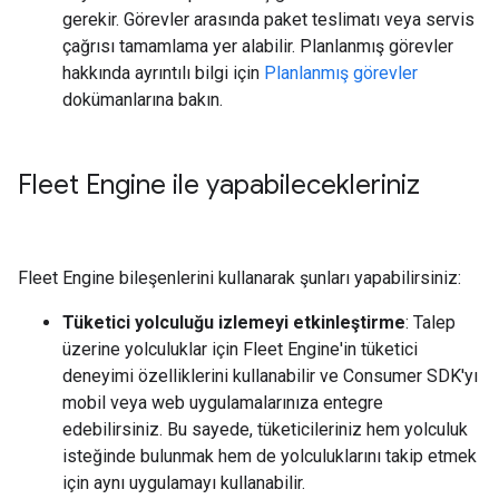
gerekir. Görevler arasında paket teslimatı veya servis
çağrısı tamamlama yer alabilir. Planlanmış görevler
hakkında ayrıntılı bilgi için
Planlanmış görevler
dokümanlarına bakın.
Fleet Engine ile yapabilecekleriniz
Fleet Engine bileşenlerini kullanarak şunları yapabilirsiniz:
Tüketici yolculuğu izlemeyi etkinleştirme
: Talep
üzerine yolculuklar için Fleet Engine'in tüketici
deneyimi özelliklerini kullanabilir ve Consumer SDK'yı
mobil veya web uygulamalarınıza entegre
edebilirsiniz. Bu sayede, tüketicileriniz hem yolculuk
isteğinde bulunmak hem de yolculuklarını takip etmek
için aynı uygulamayı kullanabilir.