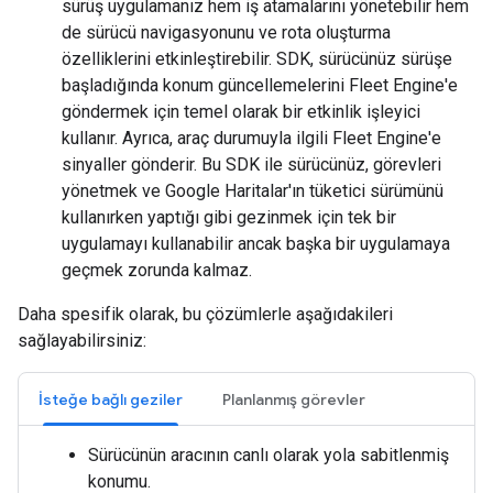
sürüş uygulamanız hem iş atamalarını yönetebilir hem
de sürücü navigasyonunu ve rota oluşturma
özelliklerini etkinleştirebilir. SDK, sürücünüz sürüşe
başladığında konum güncellemelerini Fleet Engine'e
göndermek için temel olarak bir etkinlik işleyici
kullanır. Ayrıca, araç durumuyla ilgili Fleet Engine'e
sinyaller gönderir. Bu SDK ile sürücünüz, görevleri
yönetmek ve Google Haritalar'ın tüketici sürümünü
kullanırken yaptığı gibi gezinmek için tek bir
uygulamayı kullanabilir ancak başka bir uygulamaya
geçmek zorunda kalmaz.
Daha spesifik olarak, bu çözümlerle aşağıdakileri
sağlayabilirsiniz:
İsteğe bağlı geziler
Planlanmış görevler
Sürücünün aracının canlı olarak yola sabitlenmiş
konumu.