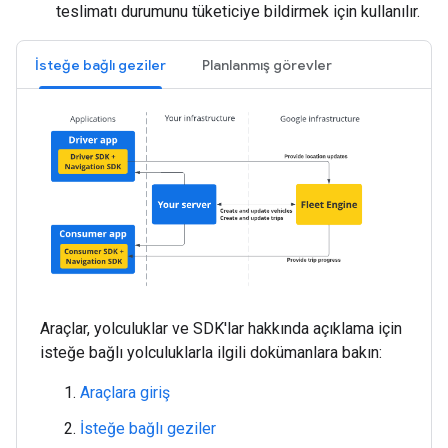
teslimatı durumunu tüketiciye bildirmek için kullanılır.
İsteğe bağlı geziler
Planlanmış görevler
Araçlar, yolculuklar ve SDK'lar hakkında açıklama için
isteğe bağlı yolculuklarla ilgili dokümanlara bakın:
Araçlara giriş
İsteğe bağlı geziler