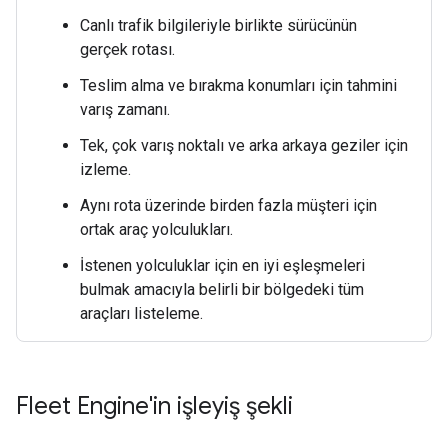
Canlı trafik bilgileriyle birlikte sürücünün
gerçek rotası.
Teslim alma ve bırakma konumları için tahmini
varış zamanı.
Tek, çok varış noktalı ve arka arkaya geziler için
izleme.
Aynı rota üzerinde birden fazla müşteri için
ortak araç yolculukları.
İstenen yolculuklar için en iyi eşleşmeleri
bulmak amacıyla belirli bir bölgedeki tüm
araçları listeleme.
Fleet Engine'in işleyiş şekli