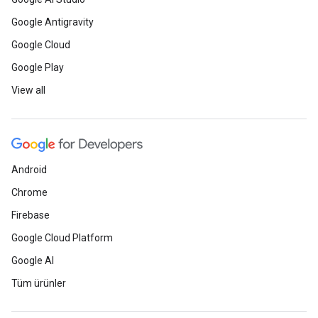
Google Antigravity
Google Cloud
Google Play
View all
Android
Chrome
Firebase
Google Cloud Platform
Google AI
Tüm ürünler