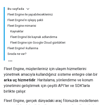
Bu sayfada
Fleet Engine ile yapabilecekleriniz
Fleet Engine'in işleyiş şekli
Fleet Engine mimarisi
Kaynaklar
Fleet Engine'de kaynak adlandırma
Fleet Engine için Google Cloud günlükleri
Fleet Engine'i kullanma
Sırada ne var?
Fleet Engine, müşterileriniz için ulaşım hizmetlerini
yönetmek amacıyla kullandığınız sisteme entegre olan bir
arka uç hizmetidir
. Haritalama, yönlendirme ve konum
yönetimini geliştirmek için çeşitli API'ler ve SDK'larla
birlikte çalışır.
Fleet Engine, gerçek dünyadaki araç filonuzda modellenen