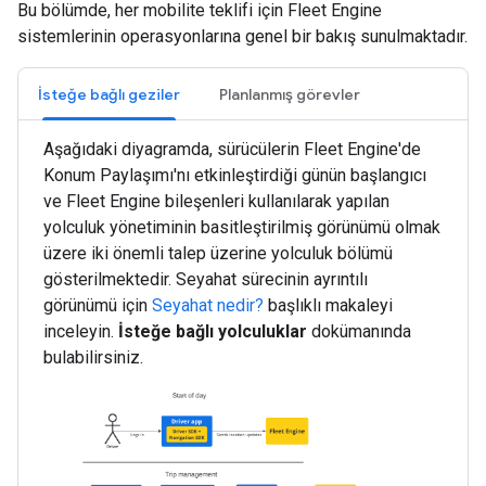
Bu bölümde, her mobilite teklifi için Fleet Engine
sistemlerinin operasyonlarına genel bir bakış sunulmaktadır.
İsteğe bağlı geziler
Planlanmış görevler
Aşağıdaki diyagramda, sürücülerin Fleet Engine'de
Konum Paylaşımı'nı etkinleştirdiği günün başlangıcı
ve Fleet Engine bileşenleri kullanılarak yapılan
yolculuk yönetiminin basitleştirilmiş görünümü olmak
üzere iki önemli talep üzerine yolculuk bölümü
gösterilmektedir. Seyahat sürecinin ayrıntılı
görünümü için
Seyahat nedir?
başlıklı makaleyi
inceleyin.
İsteğe bağlı yolculuklar
dokümanında
bulabilirsiniz.