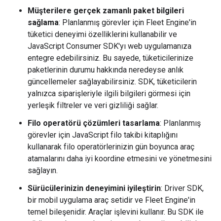
Müşterilere gerçek zamanlı paket bilgileri
sağlama
: Planlanmış görevler için Fleet Engine'in
tüketici deneyimi özelliklerini kullanabilir ve
JavaScript Consumer SDK'yı web uygulamanıza
entegre edebilirsiniz. Bu sayede, tüketicilerinize
paketlerinin durumu hakkında neredeyse anlık
güncellemeler sağlayabilirsiniz. SDK, tüketicilerin
yalnızca siparişleriyle ilgili bilgileri görmesi için
yerleşik filtreler ve veri gizliliği sağlar.
Filo operatörü çözümleri tasarlama
: Planlanmış
görevler için JavaScript filo takibi kitaplığını
kullanarak filo operatörlerinizin gün boyunca araç
atamalarını daha iyi koordine etmesini ve yönetmesini
sağlayın.
Sürücülerinizin deneyimini iyileştirin
: Driver SDK,
bir mobil uygulama araç setidir ve Fleet Engine'in
temel bileşenidir. Araçlar işlevini kullanır. Bu SDK ile