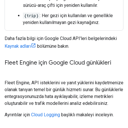
sürücü-araç çifti için yeniden kullanılır.
{trip}
: Her gezi için kullanılan ve genellikle
yeniden kullanılmayan gezi kaynağınız.
Daha fazla bilgi için Google Cloud API'leri belgelerindeki
Kaynak adları
bölümüne bakın.
Fleet Engine için Google Cloud günlükleri
Fleet Engine, API isteklerini ve yanıt yüklerini kaydetmenize
olanak tanıyan temel bir günlük hizmeti sunar. Bu günlüklerle
entegrasyonunuzda hata ayıklayabilir, izleme metrikleri
oluşturabilir ve trafik modellerini analiz edebilirsiniz.
Ayrıntılar için
Cloud Logging
başlıklı makaleyi inceleyin.