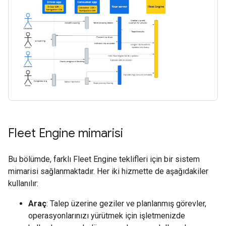
Fleet Engine mimarisi
Bu bölümde, farklı Fleet Engine teklifleri için bir sistem
mimarisi sağlanmaktadır. Her iki hizmette de aşağıdakiler
kullanılır:
Araç
: Talep üzerine geziler ve planlanmış görevler,
operasyonlarınızı yürütmek için işletmenizde