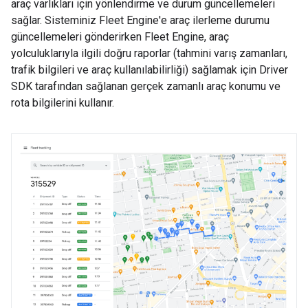
araç varlıkları için yönlendirme ve durum güncellemeleri
sağlar. Sisteminiz Fleet Engine'e araç ilerleme durumu
güncellemeleri gönderirken Fleet Engine, araç
yolculuklarıyla ilgili doğru raporlar (tahmini varış zamanları,
trafik bilgileri ve araç kullanılabilirliği) sağlamak için Driver
SDK tarafından sağlanan gerçek zamanlı araç konumu ve
rota bilgilerini kullanır.