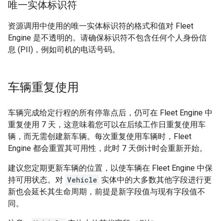
唯一实体标识符
资源调用中使用的唯一实体标识符的格式和值对 Fleet
Engine 是不透明的。请确保标识符不包含任何个人身份信
息 (PII)，例如司机的电话号码。
车辆重复使用
车辆完成给定行程的所有停靠点后，仍可在 Fleet Engine 中
重复使用 7 天，这意味着您可以在后续工作日重复使用车
辆，而无需创建新车辆。每次重复使用车辆时，Fleet
Engine 都会重置其可用性，此时 7 天倒计时会重新开始。
建议您定期更新车辆的位置，以使车辆在 Fleet Engine 中保
持可用状态。对
Vehicle
实体中的大多数其他字段进行更
新也会延长其生命周期，前提是新字段值与现有字段值不
同。