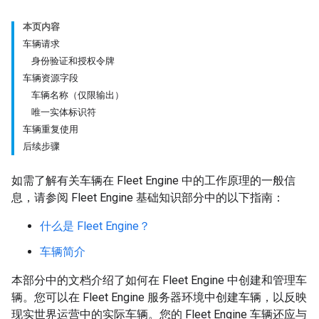
本页内容
车辆请求
身份验证和授权令牌
车辆资源字段
车辆名称（仅限输出）
唯一实体标识符
车辆重复使用
后续步骤
如需了解有关车辆在 Fleet Engine 中的工作原理的一般信
息，请参阅 Fleet Engine 基础知识部分中的以下指南：
什么是 Fleet Engine？
车辆简介
本部分中的文档介绍了如何在 Fleet Engine 中创建和管理车
辆。您可以在 Fleet Engine 服务器环境中创建车辆，以反映
现实世界运营中的实际车辆。您的 Fleet Engine 车辆还应与