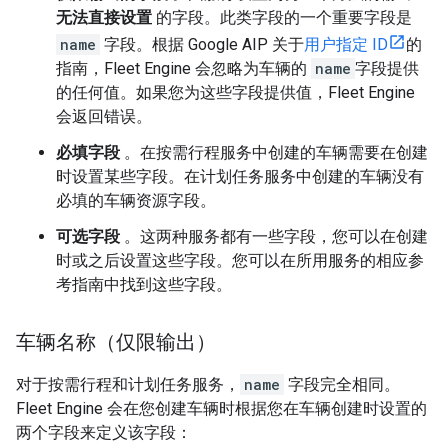
无法直接设置
的字段。此类字段的一个重要字段是
name
字段。根据 Google AIP 关于
用户指定 ID
的
指南，Fleet Engine 会忽略为车辆的
name
字段提供
的任何值。如果您为这些字段提供值，Fleet Engine
会返回错误。
必填字段
。在按需行程服务中创建的车辆需要在创建
时设置某些字段。在计划任务服务中创建的车辆没有
必填的车辆资源字段。
可选字段
。这两种服务都有一些字段，您可以在创建
时或之后设置这些字段。您可以在所用服务的相应参
考指南中找到这些字段。
车辆名称（仅限输出）
对于按需行程和计划任务服务，
name
字段完全相同。
Fleet Engine 会在您创建车辆时根据您在车辆创建时设置的
两个字段来定义该字段：