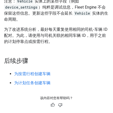
注意：
Vehicle
实体上的某些字段（例如
device_settings
）纯粹是调试信息，Fleet Engine 不会
保留这些信息。更新这些字段不会延长
Vehicle
实体的生
命周期。
为了改进系统分析，最好每天重复使用相同的司机-车辆 ID
配对。为此，请使用与司机关联的相同车辆 ID，用于之前
的计划停靠点或按需行程。
后续步骤
为按需行程创建车辆
为计划任务创建车辆
该内容对您有帮助吗？