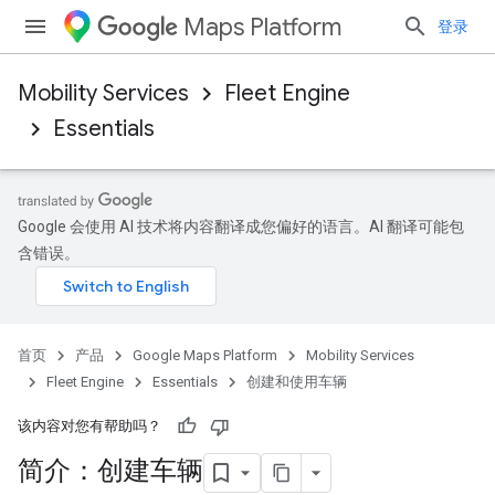
Maps Platform
登录
Mobility Services
Fleet Engine
Essentials
Google 会使用 AI 技术将内容翻译成您偏好的语言。AI 翻译可能包
含错误。
首页
产品
Google Maps Platform
Mobility Services
Fleet Engine
Essentials
创建和使用车辆
该内容对您有帮助吗？
简介：创建车辆