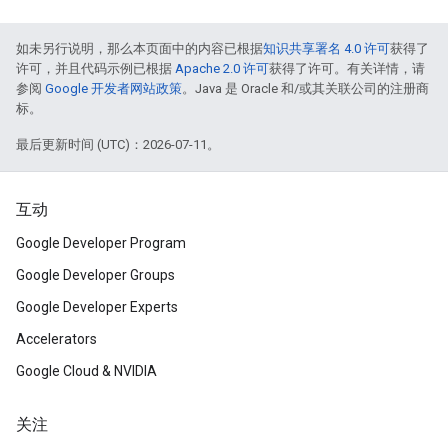
如未另行说明，那么本页面中的内容已根据
知识共享署名 4.0 许可
获得了
许可，并且代码示例已根据
Apache 2.0 许可
获得了许可。有关详情，请
参阅
Google 开发者网站政策
。Java 是 Oracle 和/或其关联公司的注册商
标。
最后更新时间 (UTC)：2026-07-11。
互动
Google Developer Program
Google Developer Groups
Google Developer Experts
Accelerators
Google Cloud & NVIDIA
关注