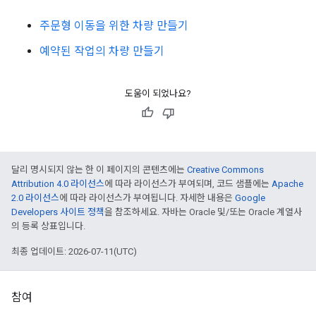
주문형 이동을 위한 차량 만들기
예약된 작업의 차량 만들기
도움이 되었나요?
달리 명시되지 않는 한 이 페이지의 콘텐츠에는
Creative Commons
Attribution 4.0 라이선스
에 따라 라이선스가 부여되며, 코드 샘플에는
Apache
2.0 라이선스
에 따라 라이선스가 부여됩니다. 자세한 내용은
Google
Developers 사이트 정책
을 참조하세요. 자바는 Oracle 및/또는 Oracle 계열사
의 등록 상표입니다.
최종 업데이트: 2026-07-11(UTC)
참여