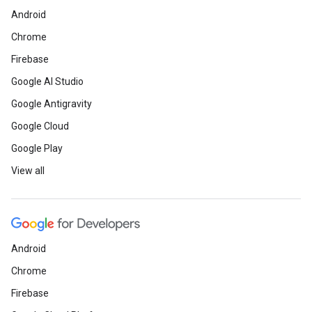
Android
Chrome
Firebase
Google AI Studio
Google Antigravity
Google Cloud
Google Play
View all
Android
Chrome
Firebase