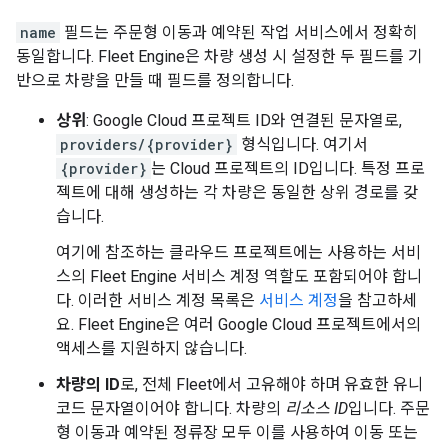
name
필드는 주문형 이동과 예약된 작업 서비스에서 정확히
동일합니다. Fleet Engine은 차량 생성 시 설정한 두 필드를 기
반으로 차량을 만들 때 필드를 정의합니다.
상위
: Google Cloud 프로젝트 ID와 연결된 문자열로,
providers/{provider}
형식입니다. 여기서
{provider}
는 Cloud 프로젝트의 ID입니다. 특정 프로
젝트에 대해 생성하는 각 차량은 동일한 상위 경로를 갖
습니다.
여기에 참조하는 클라우드 프로젝트에는 사용하는 서비
스의 Fleet Engine 서비스 계정 역할도 포함되어야 합니
다. 이러한 서비스 계정 목록은
서비스 계정
을 참고하세
요. Fleet Engine은 여러 Google Cloud 프로젝트에서의
액세스를 지원하지 않습니다.
차량의 ID
로, 전체 Fleet에서 고유해야 하며 유효한 유니
코드 문자열이어야 합니다. 차량의
리소스 ID
입니다. 주문
형 이동과 예약된 정류장 모두 이를 사용하여 이동 또는