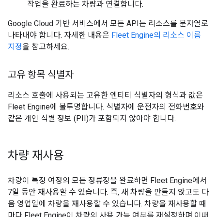
작업을 완료하는 차량과 연결합니다.
Google Cloud 기반 서비스에서 모든 API는 리소스를 문자열로
나타내야 합니다. 자세한 내용은
Fleet Engine의 리소스 이름
지정
을 참고하세요.
고유 항목 식별자
리소스 호출에 사용되는 고유한 엔티티 식별자의 형식과 값은
Fleet Engine에 불투명합니다. 식별자에 운전자의 전화번호와
같은 개인 식별 정보 (PII)가 포함되지 않아야 합니다.
차량 재사용
차량이 특정 여정의 모든 정류장을 완료하면 Fleet Engine에서
7일 동안 재사용할 수 있습니다. 즉, 새 차량을 만들지 않고도 다
음 영업일에 차량을 재사용할 수 있습니다. 차량을 재사용할 때
마다 Fleet Engine이 차량의 사용 가능 여부를 재설정하며 이때