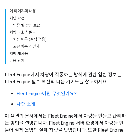
이 페이지의 내용
차량 요청
인증 및 승인 토큰
차량 리소스 필드
차량 이름 (출력 전용)
고유 항목 식별자
차량 재사용
다음 단계
Fleet Engine에서 차량이 작동하는 방식에 관한 일반 정보는
Fleet Engine 필수 섹션의 다음 가이드를 참고하세요.
Fleet Engine이란 무엇인가요?
차량 소개
이 섹션의 문서에서는 Fleet Engine에서 차량을 만들고 관리하
는 방법을 설명합니다. Fleet Engine 서버 환경에서 차량을 만
들어 실제 운영의 실제 차량을 반영합니다. 또한 Fleet Engine