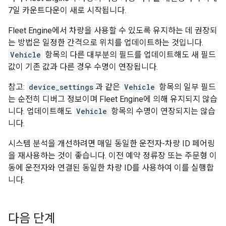
7일 카운트다운이 새로 시작됩니다.
Fleet Engine에서 차량을 사용할 수 있도록 유지하는 데 권장되
는 방법은 일정한 간격으로 위치를 업데이트하는 것입니다.
Vehicle
항목의 다른 대부분의 필드를 업데이트해도 새 필드
값이 기존 값과 다른 경우 수명이 연장됩니다.
참고:
device_settings
과 같은
Vehicle
항목의 일부 필드
는 순전히 디버그 정보이며 Fleet Engine에 의해 유지되지 않습
니다. 업데이트해도
Vehicle
항목의 수명이 연장되지는 않습
니다.
시스템 분석을 개선하려면 매일 동일한 운전자-차량 ID 페어링
을 재사용하는 것이 좋습니다. 이전 예약 정류장 또는 주문형 이
동에 운전자와 연결된 동일한 차량 ID를 사용하여 이를 실행합
니다.
다음 단계