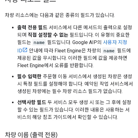
차량 리소스에는 다음과 같은 종류의 필드가 있습니다.
출력 전용 필드
서비스에서 다른 메서드의 출력으로 설정
되며
직접 설정할 수 없는
필드입니다. 이 유형의 중요한
필드는
name
필드입니다. Google AIP의
사용자 지정
ID
안내에 따라 Fleet Engine은 차량의
name
필드에
제공된 값을 무시합니다. 이러한 필드에 값을 제공하면
Fleet Engine에서 오류를 반환합니다.
필수 입력란
주문형 이동 서비스에서 생성된 차량은 생성
시 특정 필드를 설정해야 합니다. 예약된 작업 서비스에서
생성된 차량에는 필수 차량 리소스 필드가 없습니다.
선택사항 필드
두 서비스 모두 생성 시 또는 그 후에 설정
할 수 있는 필드가 있습니다. 이러한 내용은 사용하는 서
비스의 해당 참조 가이드에서 확인할 수 있습니다.
차량 이름 (출력 전용)