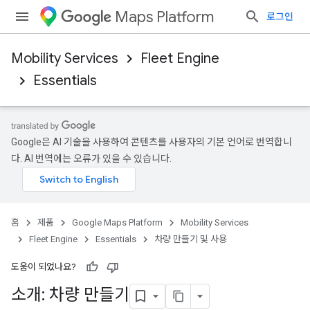
Maps Platform
로그인
Mobility Services
Fleet Engine
Essentials
Google은 AI 기술을 사용하여 콘텐츠를 사용자의 기본 언어로 번역합니
다. AI 번역에는 오류가 있을 수 있습니다.
홈
제품
Google Maps Platform
Mobility Services
Fleet Engine
Essentials
차량 만들기 및 사용
도움이 되었나요?
소개: 차량 만들기