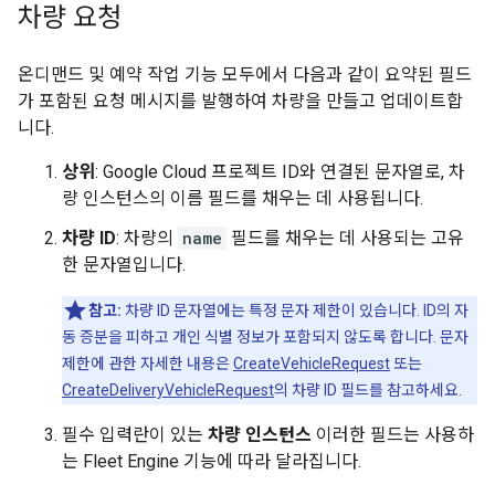
차량 요청
온디맨드 및 예약 작업 기능 모두에서 다음과 같이 요약된 필드
가 포함된 요청 메시지를 발행하여 차량을 만들고 업데이트합
니다.
상위
: Google Cloud 프로젝트 ID와 연결된 문자열로, 차
량 인스턴스의 이름 필드를 채우는 데 사용됩니다.
차량 ID
: 차량의
name
필드를 채우는 데 사용되는 고유
한 문자열입니다.
참고:
차량 ID 문자열에는 특정 문자 제한이 있습니다. ID의 자
동 증분을 피하고 개인 식별 정보가 포함되지 않도록 합니다. 문자
제한에 관한 자세한 내용은
CreateVehicleRequest
또는
CreateDeliveryVehicleRequest
의 차량 ID 필드를 참고하세요.
필수 입력란이 있는
차량 인스턴스
이러한 필드는 사용하
는 Fleet Engine 기능에 따라 달라집니다.