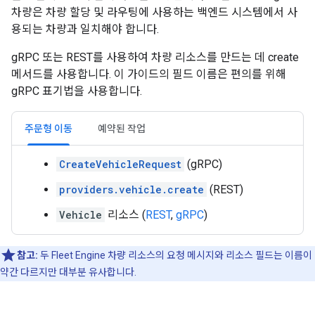
차량은 차량 할당 및 라우팅에 사용하는 백엔드 시스템에서 사
용되는 차량과 일치해야 합니다.
gRPC 또는 REST를 사용하여 차량 리소스를 만드는 데 create
메서드를 사용합니다. 이 가이드의 필드 이름은 편의를 위해
gRPC 표기법을 사용합니다.
주문형 이동
예약된 작업
CreateVehicleRequest
(gRPC)
providers.vehicle.create
(REST)
Vehicle
리소스 (
REST
,
gRPC
)
참고:
두 Fleet Engine 차량 리소스의 요청 메시지와 리소스 필드는 이름이
약간 다르지만 대부분 유사합니다.