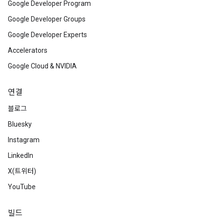
Google Developer Program
Google Developer Groups
Google Developer Experts
Accelerators
Google Cloud & NVIDIA
연결
블로그
Bluesky
Instagram
LinkedIn
X(트위터)
YouTube
빌드