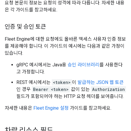
요청 본문의 정보는 요청의 성격에 따라 다릅니다. 자세한 내용
은 각 가이드를 참고하세요.
인증 및 승인 토큰
Fleet Engine에 대한 요청에도 올바른 액세스 사용자 인증 정보
를 제공해야 합니다. 이 가이드의 예시에는 다음과 같은 가정이
있습니다.
gRPC 예시에서는 Java용
승인 라이브러리
를 사용한다
고 가정합니다.
REST 예시에서는
<token>
이
발급하는 JSON 웹 토큰
인 경우
Bearer <token>
값이 있는
Authorization
필드가 포함되어야 하는 HTTP 요청 헤더를 보여줍니다.
자세한 내용은
Fleet Engine 설정
가이드를 참고하세요.
차량 리소스 필드