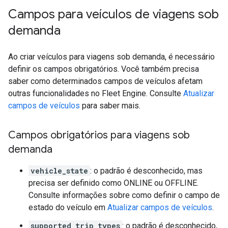
Campos para veículos de viagens sob
demanda
Ao criar veículos para viagens sob demanda, é necessário
definir os campos obrigatórios. Você também precisa
saber como determinados campos de veículos afetam
outras funcionalidades no Fleet Engine. Consulte
Atualizar
campos de veículos
para saber mais.
Campos obrigatórios para viagens sob
demanda
vehicle_state
: o padrão é desconhecido, mas
precisa ser definido como ONLINE ou OFFLINE.
Consulte informações sobre como definir o campo de
estado do veículo em
Atualizar campos de veículos
.
supported_trip_types
: o padrão é desconhecido,