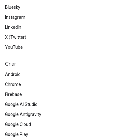
Bluesky
Instagram
LinkedIn
X (Twitter)
YouTube
Criar
Android
Chrome
Firebase
Google AI Studio
Google Antigravity
Google Cloud
Google Play