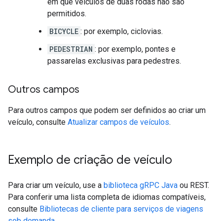
em que veículos de duas rodas não são
permitidos.
BICYCLE
: por exemplo, ciclovias.
PEDESTRIAN
: por exemplo, pontes e
passarelas exclusivas para pedestres.
Outros campos
Para outros campos que podem ser definidos ao criar um
veículo, consulte
Atualizar campos de veículos
.
Exemplo de criação de veículo
Para criar um veículo, use a
biblioteca gRPC Java
ou REST.
Para conferir uma lista completa de idiomas compatíveis,
consulte
Bibliotecas de cliente para serviços de viagens
sob demanda
.