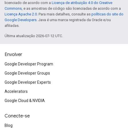
licenciado de acordo com a
Licença de atribuição 4.0 do Creative
Commons
, e as amostras de código são licenciadas de acordo com a
Licença Apache 2.0
. Para mais detalhes, consulte as
políticas do site do
Google Developers
. Java é uma marca registrada da Oracle e/ou
afiliadas.
Última atualização 2026-07-12 UTC.
Envolver
Google Developer Program
Google Developer Groups
Google Developer Experts
Accelerators
Google Cloud & NVIDIA
Conecte-se
Blog