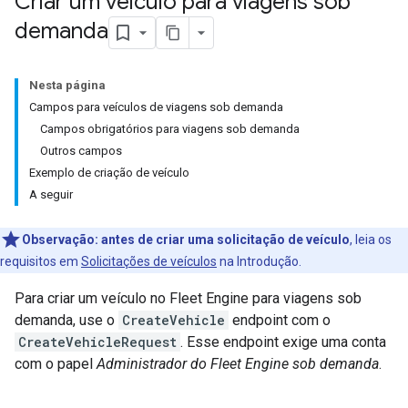
Criar um veículo para viagens sob
demanda
Nesta página
Campos para veículos de viagens sob demanda
Campos obrigatórios para viagens sob demanda
Outros campos
Exemplo de criação de veículo
A seguir
Observação:
antes de criar uma solicitação de veículo
, leia os
requisitos em
Solicitações de veículos
na Introdução.
Para criar um veículo no Fleet Engine para viagens sob
demanda, use o
CreateVehicle
endpoint com o
CreateVehicleRequest
. Esse endpoint exige uma conta
com o papel
Administrador do Fleet Engine sob demanda
.