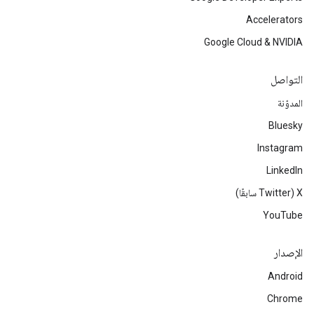
Accelerators
Google Cloud & NVIDIA
التواصل
المدوّنة
Bluesky
Instagram
LinkedIn
‫X ‏(Twitter سابقًا)
YouTube
الإصدار
Android
Chrome