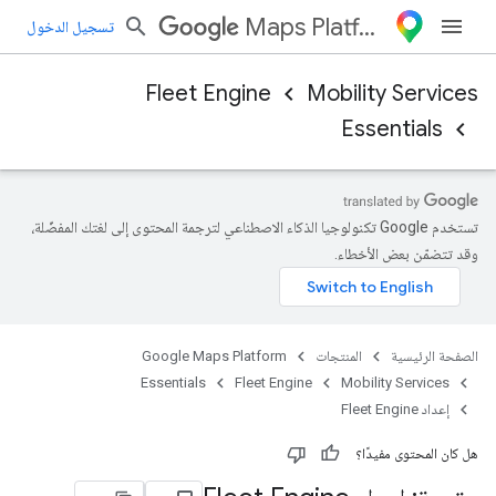
Maps Platform
تسجيل الدخول
Fleet Engine
Mobility Services
Essentials
تستخدم Google تكنولوجيا الذكاء الاصطناعي لترجمة المحتوى إلى لغتك المفضّلة،
وقد تتضمّن بعض الأخطاء.
الصفحة الرئيسية
المنتجات
Google Maps Platform
Essentials
Fleet Engine
Mobility Services
إعداد Fleet Engine
هل كان المحتوى مفيدًا؟