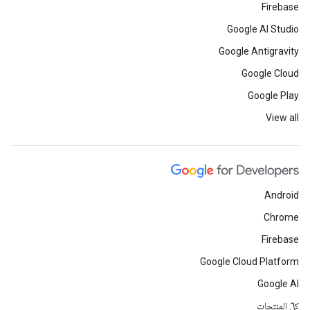
Firebase
Google AI Studio
Google Antigravity
Google Cloud
Google Play
View all
Android
Chrome
Firebase
Google Cloud Platform
Google AI
كلّ المنتجات