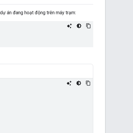
dự án đang hoạt động trên máy trạm: