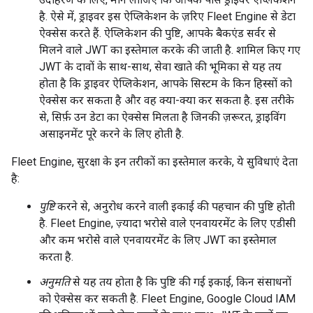
है. ऐसे में, ड्राइवर इस ऐप्लिकेशन के ज़रिए Fleet Engine से डेटा
ऐक्सेस करते हैं. ऐप्लिकेशन की पुष्टि, आपके बैकएंड सर्वर से
मिलने वाले JWT का इस्तेमाल करके की जाती है. शामिल किए गए
JWT के दावों के साथ-साथ, सेवा खाते की भूमिका से यह तय
होता है कि ड्राइवर ऐप्लिकेशन, आपके सिस्टम के किन हिस्सों को
ऐक्सेस कर सकता है और वह क्या-क्या कर सकता है. इस तरीके
से, सिर्फ़ उन डेटा का ऐक्सेस मिलता है जिनकी ज़रूरत, ड्राइविंग
असाइनमेंट पूरे करने के लिए होती है.
Fleet Engine, सुरक्षा के इन तरीकों का इस्तेमाल करके, ये सुविधाएं देता
है:
पुष्टि
करने से, अनुरोध करने वाली इकाई की पहचान की पुष्टि होती
है. Fleet Engine, ज़्यादा भरोसे वाले एनवायरमेंट के लिए एडीसी
और कम भरोसे वाले एनवायरमेंट के लिए JWT का इस्तेमाल
करता है.
अनुमति
से यह तय होता है कि पुष्टि की गई इकाई, किन संसाधनों
को ऐक्सेस कर सकती है. Fleet Engine, Google Cloud IAM