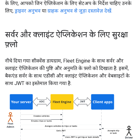
के लिए, आपको जिन ऐप्लिकेशन के लिए सेटअप के निर्देश चाहिए उनके
लिए,
ड्राइवर अनुभव
या
ग्राहक अनुभव से जुड़ा दस्तावेज़ देखें.
सर्वर और क्लाइंट ऐप्लिकेशन के लिए सुरक्षा
फ़्लो
नीचे दिया गया सीक्वेंस डायग्राम, Fleet Engine के साथ सर्वर और
क्लाइंट ऐप्लिकेशन की पुष्टि और अनुमति के फ़्लो को दिखाता है. इसमें,
बैकएंड सर्वर के साथ एडीसी और क्लाइंट ऐप्लिकेशन और वेबसाइटों के
साथ JWT का इस्तेमाल किया गया है.