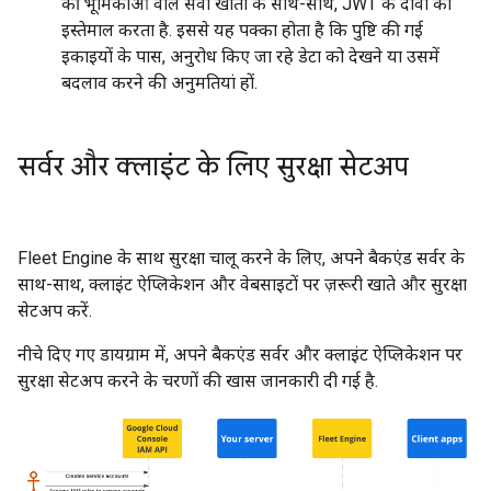
की भूमिकाओं वाले सेवा खातों के साथ-साथ, JWT के दावों का
इस्तेमाल करता है. इससे यह पक्का होता है कि पुष्टि की गई
इकाइयों के पास, अनुरोध किए जा रहे डेटा को देखने या उसमें
बदलाव करने की अनुमतियां हों.
सर्वर और क्लाइंट के लिए सुरक्षा सेटअप
Fleet Engine के साथ सुरक्षा चालू करने के लिए, अपने बैकएंड सर्वर के
साथ-साथ, क्लाइंट ऐप्लिकेशन और वेबसाइटों पर ज़रूरी खाते और सुरक्षा
सेटअप करें.
नीचे दिए गए डायग्राम में, अपने बैकएंड सर्वर और क्लाइंट ऐप्लिकेशन पर
सुरक्षा सेटअप करने के चरणों की खास जानकारी दी गई है.