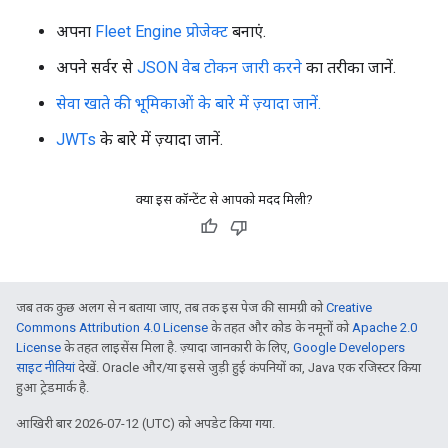
अपना
Fleet Engine प्रोजेक्ट
बनाएं.
अपने सर्वर से
JSON वेब टोकन जारी करने
का तरीका जानें.
सेवा खाते की भूमिकाओं के बारे में ज़्यादा जानें.
JWTs
के बारे में ज़्यादा जानें.
क्या इस कॉन्टेंट से आपको मदद मिली?
जब तक कुछ अलग से न बताया जाए, तब तक इस पेज की सामग्री को
Creative
Commons Attribution 4.0 License
के तहत और कोड के नमूनों को
Apache 2.0
License
के तहत लाइसेंस मिला है. ज़्यादा जानकारी के लिए,
Google Developers
साइट नीतियां
देखें. Oracle और/या इससे जुड़ी हुई कंपनियों का, Java एक रजिस्टर किया
हुआ ट्रेडमार्क है.
आखिरी बार 2026-07-12 (UTC) को अपडेट किया गया.