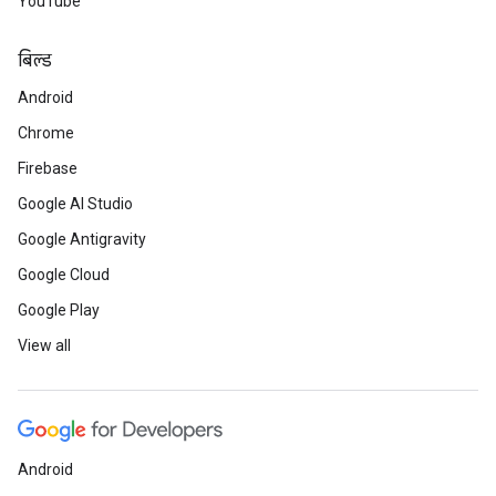
YouTube
बिल्ड
Android
Chrome
Firebase
Google AI Studio
Google Antigravity
Google Cloud
Google Play
View all
Android