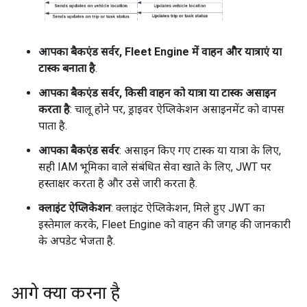
आपका बैकएंड सर्वर, Fleet Engine में वाहन और यात्राएं या
टास्क बनाता है
.
आपका बैकएंड सर्वर, किसी वाहन को यात्रा या टास्क असाइन
करता है
: चालू होने पर, ड्राइवर ऐप्लिकेशन असाइनमेंट को वापस
पाता है.
आपका बैकएंड सर्वर
: असाइन किए गए टास्क या यात्रा के लिए,
सही IAM भूमिका वाले संबंधित सेवा खाते के लिए, JWT पर
हस्ताक्षर करता है और उसे जारी करता है.
क्लाइंट ऐप्लिकेशन
: क्लाइंट ऐप्लिकेशन, मिले हुए JWT का
इस्तेमाल करके, Fleet Engine को वाहन की जगह की जानकारी
के अपडेट भेजता है.
आगे क्या करना है