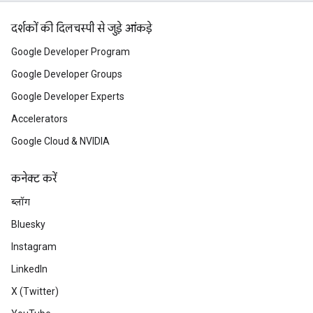
दर्शकों की दिलचस्पी से जुड़े आंकड़े
Google Developer Program
Google Developer Groups
Google Developer Experts
Accelerators
Google Cloud & NVIDIA
कनेक्ट करें
ब्लॉग
Bluesky
Instagram
LinkedIn
X (Twitter)