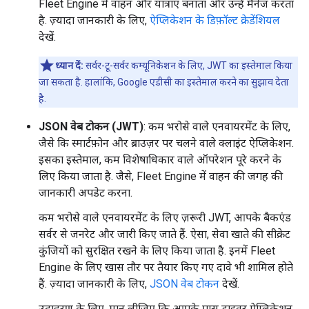
Fleet Engine में वाहन और यात्राएं बनाता और उन्हें मैनेज करता
है. ज़्यादा जानकारी के लिए,
ऐप्लिकेशन के डिफ़ॉल्ट क्रेडेंशियल
देखें.
ध्यान दें:
सर्वर-टू-सर्वर कम्यूनिकेशन के लिए, JWT का इस्तेमाल किया
जा सकता है. हालांकि, Google एडीसी का इस्तेमाल करने का सुझाव देता
है.
JSON वेब टोकन (JWT)
: कम भरोसे वाले एनवायरमेंट के लिए,
जैसे कि स्मार्टफ़ोन और ब्राउज़र पर चलने वाले क्लाइंट ऐप्लिकेशन.
इसका इस्तेमाल, कम विशेषाधिकार वाले ऑपरेशन पूरे करने के
लिए किया जाता है. जैसे, Fleet Engine में वाहन की जगह की
जानकारी अपडेट करना.
कम भरोसे वाले एनवायरमेंट के लिए ज़रूरी JWT, आपके बैकएंड
सर्वर से जनरेट और जारी किए जाते हैं. ऐसा, सेवा खाते की सीक्रेट
कुंजियों को सुरक्षित रखने के लिए किया जाता है. इनमें Fleet
Engine के लिए खास तौर पर तैयार किए गए दावे भी शामिल होते
हैं. ज़्यादा जानकारी के लिए,
JSON वेब टोकन
देखें.
उदाहरण के लिए, मान लीजिए कि आपके पास ड्राइवर ऐप्लिकेशन