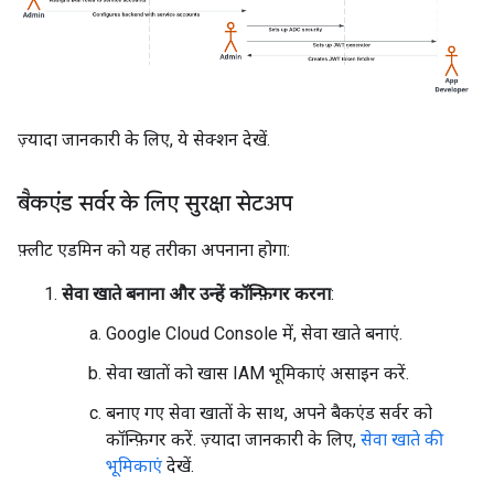
ज़्यादा जानकारी के लिए, ये सेक्शन देखें.
बैकएंड सर्वर के लिए सुरक्षा सेटअप
फ़्लीट एडमिन को यह तरीका अपनाना होगा:
सेवा खाते बनाना और उन्हें कॉन्फ़िगर करना
:
Google Cloud Console में, सेवा खाते बनाएं.
सेवा खातों को खास IAM भूमिकाएं असाइन करें.
बनाए गए सेवा खातों के साथ, अपने बैकएंड सर्वर को
कॉन्फ़िगर करें. ज़्यादा जानकारी के लिए,
सेवा खाते की
भूमिकाएं
देखें.