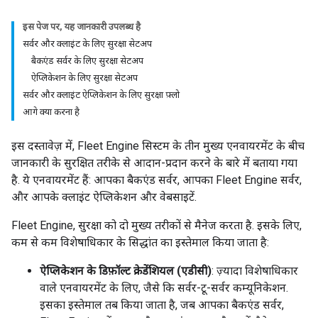
इस पेज पर, यह जानकारी उपलब्ध है
सर्वर और क्लाइंट के लिए सुरक्षा सेटअप
बैकएंड सर्वर के लिए सुरक्षा सेटअप
ऐप्लिकेशन के लिए सुरक्षा सेटअप
सर्वर और क्लाइंट ऐप्लिकेशन के लिए सुरक्षा फ़्लो
आगे क्या करना है
इस दस्तावेज़ में, Fleet Engine सिस्टम के तीन मुख्य एनवायरमेंट के बीच
जानकारी के सुरक्षित तरीके से आदान-प्रदान करने के बारे में बताया गया
है. ये एनवायरमेंट हैं: आपका बैकएंड सर्वर, आपका Fleet Engine सर्वर,
और आपके क्लाइंट ऐप्लिकेशन और वेबसाइटें.
Fleet Engine, सुरक्षा को दो मुख्य तरीकों से मैनेज करता है. इसके लिए,
कम से कम विशेषाधिकार के सिद्धांत का इस्तेमाल किया जाता है:
ऐप्लिकेशन के डिफ़ॉल्ट क्रेडेंशियल (एडीसी)
: ज़्यादा विशेषाधिकार
वाले एनवायरमेंट के लिए, जैसे कि सर्वर-टू-सर्वर कम्यूनिकेशन.
इसका इस्तेमाल तब किया जाता है, जब आपका बैकएंड सर्वर,