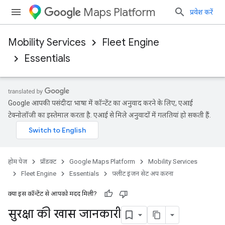
Maps Platform
प्रवेश करें
Mobility Services
Fleet Engine
Essentials
Google आपकी पसंदीदा भाषा में कॉन्टेंट का अनुवाद करने के लिए, एआई
टेक्नोलॉजी का इस्तेमाल करता है. एआई से मिले अनुवादों में गलतियां हो सकती हैं.
होम पेज
प्रॉडक्ट
Google Maps Platform
Mobility Services
Fleet Engine
Essentials
फ़्लीट इंजन सेट अप करना
क्या इस कॉन्टेंट से आपको मदद मिली?
सुरक्षा की खास जानकारी