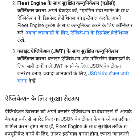
Fleet Engine के साथ सुरक्षित कम्यूनिकेशन (एडीसी)
कॉन्फ़िगर करना
: अपने बैकएंड को, *एडमिन सेवा खाते* के साथ
ऐप्लिकेशन के डिफ़ॉल्ट क्रेडेंशियल का इस्तेमाल करके, अपने
Fleet Engine इंस्टेंस के साथ कम्यूनिकेट करने के लिए कॉन्फ़िगर
करें.
ज़्यादा जानकारी के लिए, ऐप्लिकेशन के डिफ़ॉल्ट क्रेडेंशियल
देखें.
क्लाइंट ऐप्लिकेशन (JWT) के साथ सुरक्षित कम्यूनिकेशन
कॉन्फ़िगर करना
: क्लाइंट ऐप्लिकेशन और मॉनिटरिंग वेबसाइटों के
लिए, सही दावों वाले JWT बनाने के लिए, JSON वेब टोकन
जनरेटर बनाएं. ज़्यादा जानकारी के लिए,
JSON वेब टोकन जारी
करना
देखें.
ऐप्लिकेशन के लिए सुरक्षा सेटअप
ऐप्लिकेशन डेवलपर को अपने क्लाइंट ऐप्लिकेशन या वेबसाइटों में, आपके
बैकएंड सर्वर से जनरेट किए गए JSON वेब टोकन फ़ेच करने का तरीका
शामिल करना होगा. साथ ही, Fleet Engine के साथ सुरक्षित तरीके से
कम्यूनिकेट करने के लिए, उनका इस्तेमाल करना होगा. ज़्यादा जानकारी