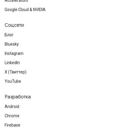
Accelerators
Google Cloud & NVIDIA
Соцсети
Блог
Bluesky
Instagram
LinkedIn
X (Твиттер)
YouTube
Разработка
Android
Chrome
Firebase