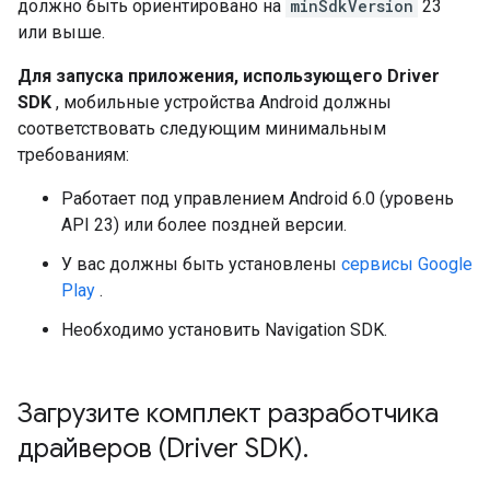
должно быть ориентировано на
minSdkVersion
23
или выше.
Для запуска приложения, использующего Driver
SDK
, мобильные устройства Android должны
соответствовать следующим минимальным
требованиям:
Работает под управлением Android 6.0 (уровень
API 23) или более поздней версии.
У вас должны быть установлены
сервисы Google
Play
.
Необходимо установить Navigation SDK.
Загрузите комплект разработчика
драйверов (Driver SDK)
.