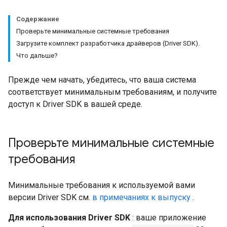
Содержание
Проверьте минимальные системные требования
Загрузите комплект разработчика драйверов (Driver SDK).
Что дальше?
Прежде чем начать, убедитесь, что ваша система
соответствует минимальным требованиям, и получите
доступ к Driver SDK в вашей среде.
Проверьте минимальные системные
требования
Минимальные требования к используемой вами
версии Driver SDK см.
в примечаниях к выпуску
.
Для использования Driver SDK
: ваше приложение