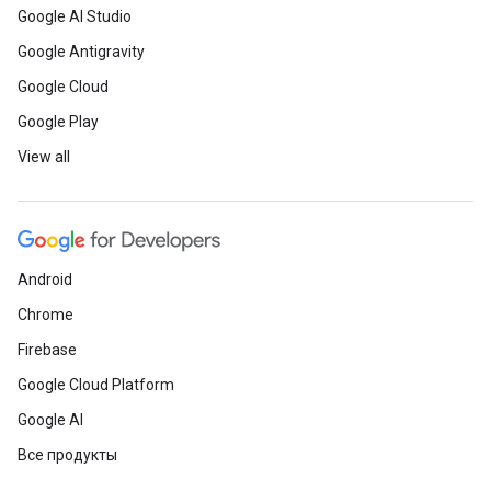
Google AI Studio
Google Antigravity
Google Cloud
Google Play
View all
Android
Chrome
Firebase
Google Cloud Platform
Google AI
Все продукты