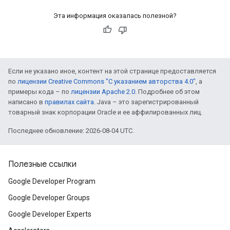
Эта информация оказалась полезной?
Если не указано иное, контент на этой странице предоставляется
по
лицензии Creative Commons "С указанием авторства 4.0"
, а
примеры кода – по
лицензии Apache 2.0
. Подробнее об этом
написано в
правилах сайта
. Java – это зарегистрированный
товарный знак корпорации Oracle и ее аффилированных лиц.
Последнее обновление: 2026-08-04 UTC.
Полезные ссылки
Google Developer Program
Google Developer Groups
Google Developer Experts