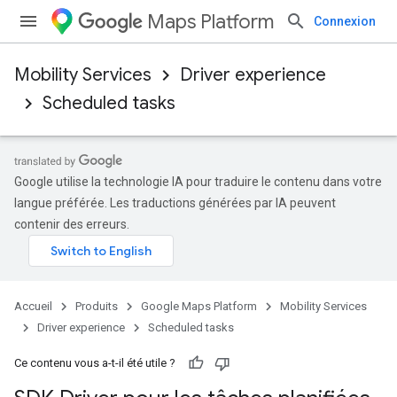
Maps Platform
Connexion
Mobility Services
Driver experience
Scheduled tasks
Google utilise la technologie IA pour traduire le contenu dans votre
langue préférée. Les traductions générées par IA peuvent
contenir des erreurs.
Accueil
Produits
Google Maps Platform
Mobility Services
Driver experience
Scheduled tasks
Ce contenu vous a-t-il été utile ?