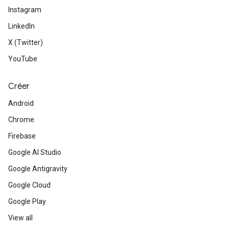
Instagram
LinkedIn
X (Twitter)
YouTube
Créer
Android
Chrome
Firebase
Google AI Studio
Google Antigravity
Google Cloud
Google Play
View all