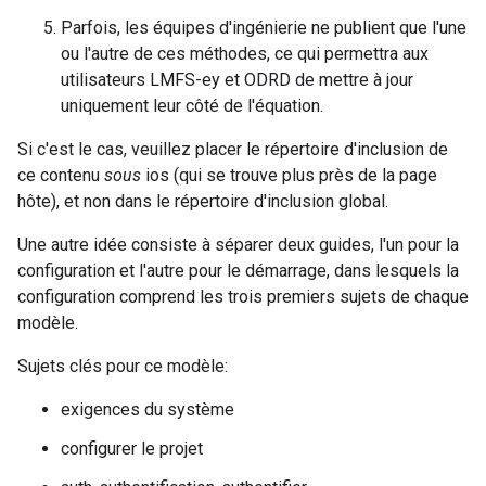
Parfois, les équipes d'ingénierie ne publient que l'une
ou l'autre de ces méthodes, ce qui permettra aux
utilisateurs LMFS-ey et ODRD de mettre à jour
uniquement leur côté de l'équation.
Si c'est le cas, veuillez placer le répertoire d'inclusion de
ce contenu
sous
ios (qui se trouve plus près de la page
hôte), et non dans le répertoire d'inclusion global.
Une autre idée consiste à séparer deux guides, l'un pour la
configuration et l'autre pour le démarrage, dans lesquels la
configuration comprend les trois premiers sujets de chaque
modèle.
Sujets clés pour ce modèle:
exigences du système
configurer le projet