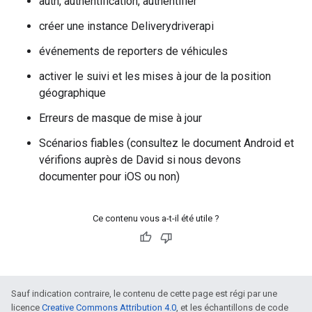
auth, authentification, authentifier
créer une instance Deliverydriverapi
événements de reporters de véhicules
activer le suivi et les mises à jour de la position
géographique
Erreurs de masque de mise à jour
Scénarios fiables (consultez le document Android et
vérifions auprès de David si nous devons
documenter pour iOS ou non)
Ce contenu vous a-t-il été utile ?
Sauf indication contraire, le contenu de cette page est régi par une
licence
Creative Commons Attribution 4.0
, et les échantillons de code