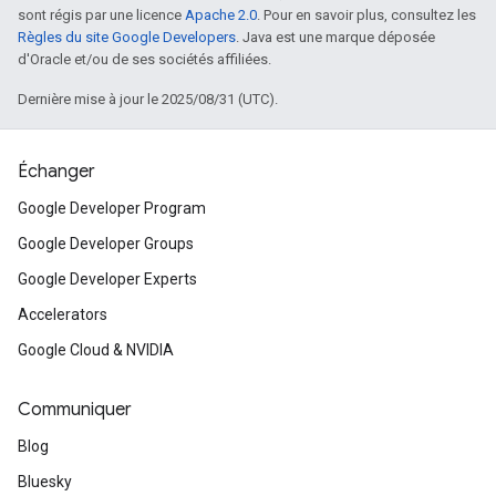
sont régis par une licence
Apache 2.0
. Pour en savoir plus, consultez les
Règles du site Google Developers
. Java est une marque déposée
d'Oracle et/ou de ses sociétés affiliées.
Dernière mise à jour le 2025/08/31 (UTC).
Échanger
Google Developer Program
Google Developer Groups
Google Developer Experts
Accelerators
Google Cloud & NVIDIA
Communiquer
Blog
Bluesky