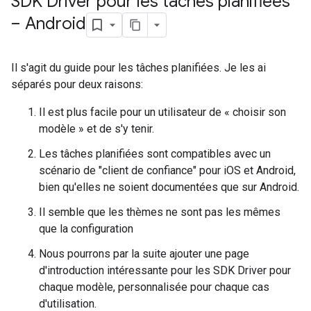
SDK Driver pour les tâches planifiées
– Android
Il s'agit du guide pour les tâches planifiées. Je les ai
séparés pour deux raisons:
Il est plus facile pour un utilisateur de « choisir son
modèle » et de s'y tenir.
Les tâches planifiées sont compatibles avec un
scénario de "client de confiance" pour iOS et Android,
bien qu'elles ne soient documentées que sur Android.
Il semble que les thèmes ne sont pas les mêmes
que la configuration
Nous pourrons par la suite ajouter une page
d'introduction intéressante pour les SDK Driver pour
chaque modèle, personnalisée pour chaque cas
d'utilisation.