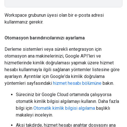
Workspace grubunun üyesi olan bir e-posta adresi
kullanmanız gerekir.
Otomasyon barındırıcılarınızı ayarlama
Derleme sistemleri veya sürekli entegrasyon için
otomasyon ana makinelerinizi, Google API'leri ve
hizmetlerinde kimlik doğrulaması yapmak üzere hizmet
hesabı kullanmayla ilgili sağlanan yöntemler listesine göre
ayarlayın. Ayrıntılar için Google'da kimlik doğrulama
yöntemleri sayfasındaki
hizmet hesabı bölümüne
bakın.
Süreciniz bir Google Cloud ortamında çalışıyorsa
otomatik kimlik bilgisi algılamayı kullanın. Daha fazla
bilgi için
Otomatik kimlik bilgisi algılama
başlıklı
makaleyi inceleyin.
Aksi takdirde, hizmet hesabı anahtar dosyasını ana