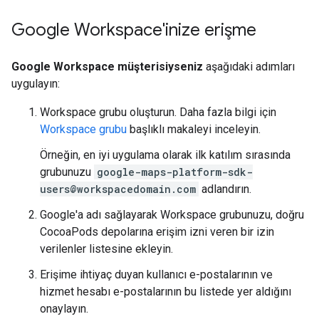
Google Workspace'inize erişme
Google Workspace müşterisiyseniz
aşağıdaki adımları
uygulayın:
Workspace grubu oluşturun. Daha fazla bilgi için
Workspace grubu
başlıklı makaleyi inceleyin.
Örneğin, en iyi uygulama olarak ilk katılım sırasında
grubunuzu
google-maps-platform-sdk-
users@workspacedomain.com
adlandırın.
Google'a adı sağlayarak Workspace grubunuzu, doğru
CocoaPods depolarına erişim izni veren bir izin
verilenler listesine ekleyin.
Erişime ihtiyaç duyan kullanıcı e-postalarının ve
hizmet hesabı e-postalarının bu listede yer aldığını
onaylayın.