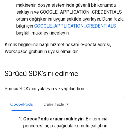
makinenin dosya sisteminde güvenli bir konumda
saklayın ve GOOGLE_APPLICATION_CREDENTIALS
ortam değişkenini uygun şekilde ayarlayın. Daha fazla
bilgi için
GOOGLE_APPLICATION_CREDENTIALS
başlıklı makaleyi inceleyin.
Kimlik bilgilerine bağlı hizmet hesabı e-posta adresi,
Workspace grubunun üyesi olmalıdır.
Sürücü SDK'sını edinme
Sürücü SDK'sını yükleyin ve yapılandırın.
CocoaPods
Daha fazla
CocoaPods aracını yükleyin
: Bir terminal
penceresi açıp aşağıdaki komutu çalıştırın.