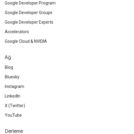
Google Developer Program
Google Developer Groups
Google Developer Experts
Accelerators
Google Cloud & NVIDIA
Ağ
Blog
Bluesky
Instagram
LinkedIn
X (Twitter)
YouTube
Derleme