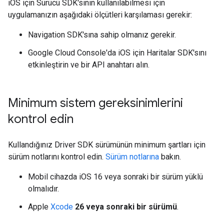
iOS için Sürücü SDK'sının kullanılabilmesi için
uygulamanızın aşağıdaki ölçütleri karşılaması gerekir:
Navigation SDK'sına sahip olmanız gerekir.
Google Cloud Console'da iOS için Haritalar SDK'sını
etkinleştirin ve bir API anahtarı alın.
Minimum sistem gereksinimlerini
kontrol edin
Kullandığınız Driver SDK sürümünün minimum şartları için
sürüm notlarını kontrol edin.
Sürüm notlarına
bakın.
Mobil cihazda iOS 16 veya sonraki bir sürüm yüklü
olmalıdır.
Apple
Xcode
26 veya sonraki bir sürümü
.