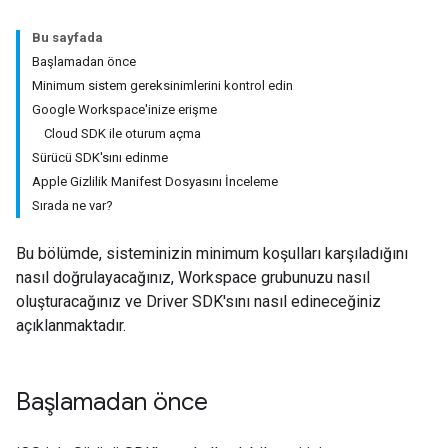
Bu sayfada
Başlamadan önce
Minimum sistem gereksinimlerini kontrol edin
Google Workspace'inize erişme
Cloud SDK ile oturum açma
Sürücü SDK'sını edinme
Apple Gizlilik Manifest Dosyasını İnceleme
Sırada ne var?
Bu bölümde, sisteminizin minimum koşulları karşıladığını
nasıl doğrulayacağınız, Workspace grubunuzu nasıl
oluşturacağınız ve Driver SDK'sını nasıl edineceğiniz
açıklanmaktadır.
Başlamadan önce