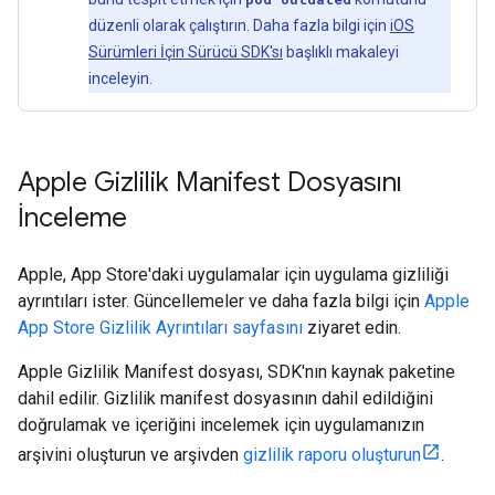
düzenli olarak çalıştırın. Daha fazla bilgi için
iOS
Sürümleri İçin Sürücü SDK'sı
başlıklı makaleyi
inceleyin.
Apple Gizlilik Manifest Dosyasını
İnceleme
Apple, App Store'daki uygulamalar için uygulama gizliliği
ayrıntıları ister. Güncellemeler ve daha fazla bilgi için
Apple
App Store Gizlilik Ayrıntıları sayfasını
ziyaret edin.
Apple Gizlilik Manifest dosyası, SDK'nın kaynak paketine
dahil edilir. Gizlilik manifest dosyasının dahil edildiğini
doğrulamak ve içeriğini incelemek için uygulamanızın
arşivini oluşturun ve arşivden
gizlilik raporu oluşturun
.