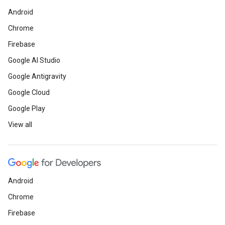
Android
Chrome
Firebase
Google AI Studio
Google Antigravity
Google Cloud
Google Play
View all
Android
Chrome
Firebase