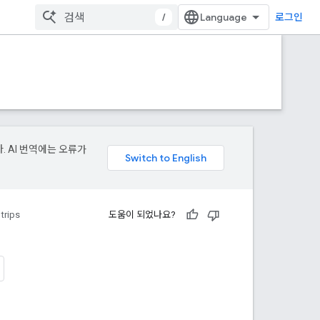
/
로그인
. AI 번역에는 오류가
trips
도움이 되었나요?