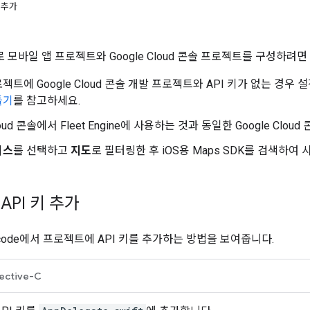
 추가
용으로 모바일 앱 프로젝트와 Google Cloud 콘솔 프로젝트를 구성하려
젝트에 Google Cloud 콘솔 개발 프로젝트와 API 키가 없는 경우
들기
를 참고하세요.
Cloud 콘솔에서 Fleet Engine에 사용하는 것과 동일한 Google Clo
비스
를 선택하고
지도
로 필터링한 후 iOS용 Maps SDK를 검색하여
PI 키 추가
code에서 프로젝트에 API 키를 추가하는 방법을 보여줍니다.
ective-C