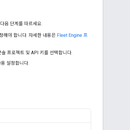
면 다음 단계를 따르세요.
 설정해야 합니다. 자세한 내용은
Fleet Engine 프
ud 콘솔 프로젝트 및 API 키를 선택합니다.
 사용 설정합니다.