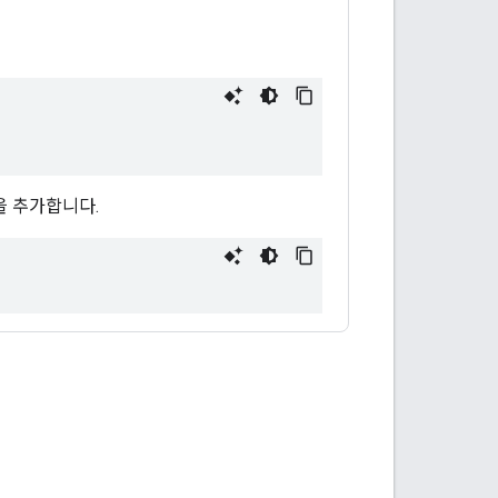
 추가합니다.