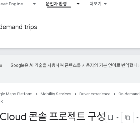
leet Engine
운전자 환경
더보기
demand trips
Google은 AI 기술을 사용하여 콘텐츠를 사용자의 기본 언어로 번역합니다
le Maps Platform
Mobility Services
Driver experience
On-demand 
DK
e Cloud 콘솔 프로젝트 구성