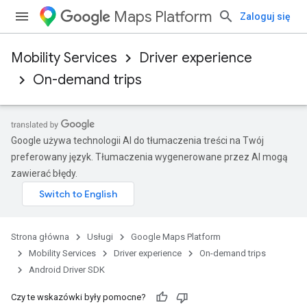
Maps Platform
Zaloguj się
Mobility Services
Driver experience
On-demand trips
Google używa technologii AI do tłumaczenia treści na Twój
preferowany język. Tłumaczenia wygenerowane przez AI mogą
zawierać błędy.
Strona główna
Usługi
Google Maps Platform
Mobility Services
Driver experience
On-demand trips
Android Driver SDK
Czy te wskazówki były pomocne?