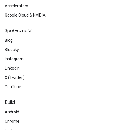
Accelerators
Google Cloud & NVIDIA
Społeczność
Blog
Bluesky
Instagram
LinkedIn
X (Twitter)
YouTube
Build
Android
Chrome