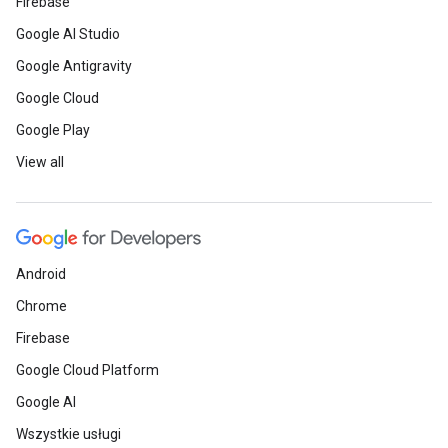
Firebase
Google AI Studio
Google Antigravity
Google Cloud
Google Play
View all
Android
Chrome
Firebase
Google Cloud Platform
Google AI
Wszystkie usługi