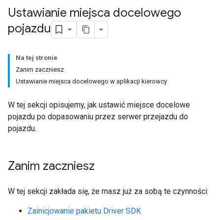
Ustawianie miejsca docelowego
pojazdu
Na tej stronie
Zanim zaczniesz
Ustawianie miejsca docelowego w aplikacji kierowcy
W tej sekcji opisujemy, jak ustawić miejsce docelowe
pojazdu po dopasowaniu przez serwer przejazdu do
pojazdu.
Zanim zaczniesz
W tej sekcji zakłada się, że masz już za sobą te czynności:
Zainicjowanie pakietu Driver SDK