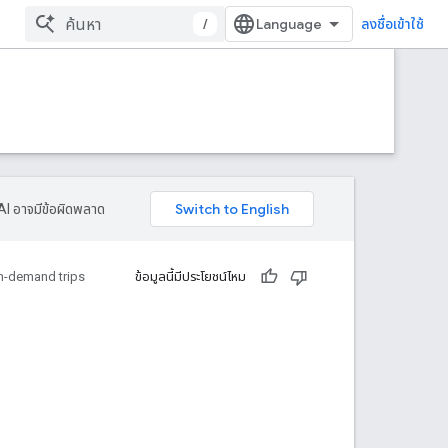
/
ลงชื่อเข้าใช้
AI อาจมีข้อผิดพลาด
n-demand trips
ข้อมูลนี้มีประโยชน์ไหม