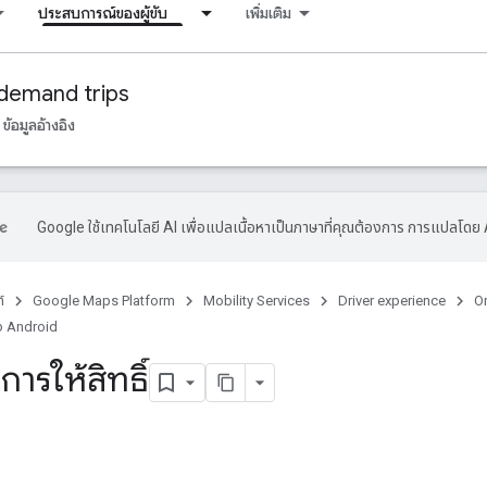
ประสบการณ์ของผู้ขับ
เพิ่มเติม
demand trips
ข้อมูลอ้างอิง
Google ใช้เทคโนโลยี AI เพื่อแปลเนื้อหาเป็นภาษาที่คุณต้องการ การแปลโดย 
์
Google Maps Platform
Mobility Services
Driver experience
O
ง Android
การให้สิทธิ์