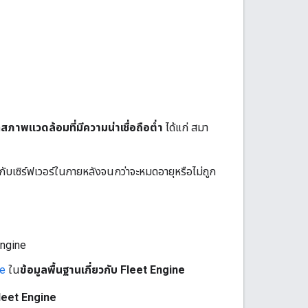
ก
สภาพแวดล้อมที่มีความน่าเชื่อถือต่ำ
ได้แก่ สมา
กับเซิร์ฟเวอร์ในภายหลังจนกว่าจะหมดอายุหรือไม่ถูก
 Engine
ne
ใน
ข้อมูลพื้นฐานเกี่ยวกับ Fleet Engine
Fleet Engine