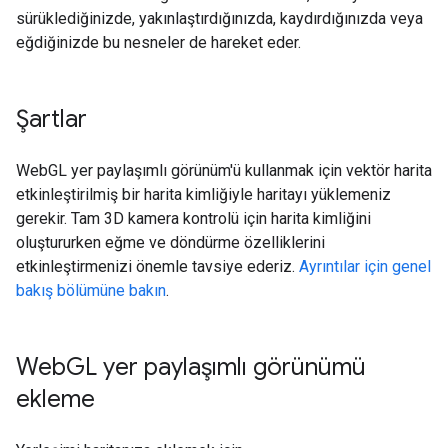
sürüklediğinizde, yakınlaştırdığınızda, kaydırdığınızda veya
eğdiğinizde bu nesneler de hareket eder.
Şartlar
WebGL yer paylaşımlı görünüm'ü kullanmak için vektör harita
etkinleştirilmiş bir harita kimliğiyle haritayı yüklemeniz
gerekir. Tam 3D kamera kontrolü için harita kimliğini
oluştururken eğme ve döndürme özelliklerini
etkinleştirmenizi önemle tavsiye ederiz.
Ayrıntılar için genel
bakış bölümüne bakın
.
Web
GL yer paylaşımlı görünümü
ekleme