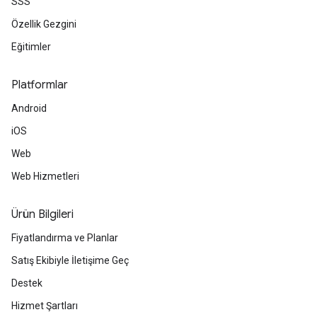
SSS
Özellik Gezgini
Eğitimler
Platformlar
Android
iOS
Web
Web Hizmetleri
Ürün Bilgileri
Fiyatlandırma ve Planlar
Satış Ekibiyle İletişime Geç
Destek
Hizmet Şartları