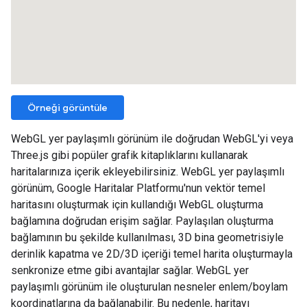
Örneği görüntüle
WebGL yer paylaşımlı görünüm ile doğrudan WebGL'yi veya
Three.js gibi popüler grafik kitaplıklarını kullanarak
haritalarınıza içerik ekleyebilirsiniz. WebGL yer paylaşımlı
görünüm, Google Haritalar Platformu'nun vektör temel
haritasını oluşturmak için kullandığı WebGL oluşturma
bağlamına doğrudan erişim sağlar. Paylaşılan oluşturma
bağlamının bu şekilde kullanılması, 3D bina geometrisiyle
derinlik kapatma ve 2D/3D içeriği temel harita oluşturmayla
senkronize etme gibi avantajlar sağlar. WebGL yer
paylaşımlı görünüm ile oluşturulan nesneler enlem/boylam
koordinatlarına da bağlanabilir. Bu nedenle, haritayı