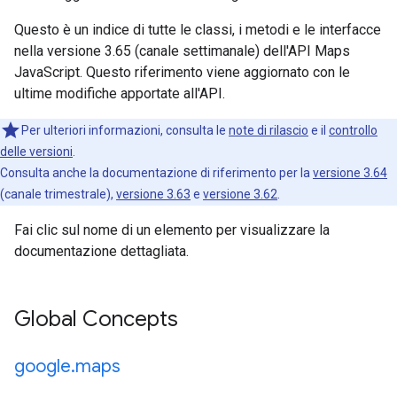
Questo è un indice di tutte le classi, i metodi e le interfacce
nella versione 3.65 (canale settimanale) dell'API Maps
JavaScript. Questo riferimento viene aggiornato con le
ultime modifiche apportate all'API.
Per ulteriori informazioni, consulta le
note di rilascio
e il
controllo
delle versioni
.
Consulta anche la documentazione di riferimento per la
versione 3.64
(canale trimestrale),
versione 3.63
e
versione 3.62
.
Fai clic sul nome di un elemento per visualizzare la
documentazione dettagliata.
Global Concepts
google
.
maps