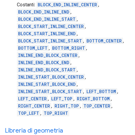
Costanti:
BLOCK_END_INLINE_CENTER
,
BLOCK_END_INLINE_END
,
BLOCK_END_INLINE_START
,
BLOCK_START_INLINE_CENTER
,
BLOCK_START_INLINE_END
,
BLOCK_START_INLINE_START
,
BOTTOM_CENTER
,
BOTTOM_LEFT
,
BOTTOM_RIGHT
,
INLINE_END_BLOCK_CENTER
,
INLINE_END_BLOCK_END
,
INLINE_END_BLOCK_START
,
INLINE_START_BLOCK_CENTER
,
INLINE_START_BLOCK_END
,
INLINE_START_BLOCK_START
,
LEFT_BOTTOM
,
LEFT_CENTER
,
LEFT_TOP
,
RIGHT_BOTTOM
,
RIGHT_CENTER
,
RIGHT_TOP
,
TOP_CENTER
,
TOP_LEFT
,
TOP_RIGHT
Libreria di geometria