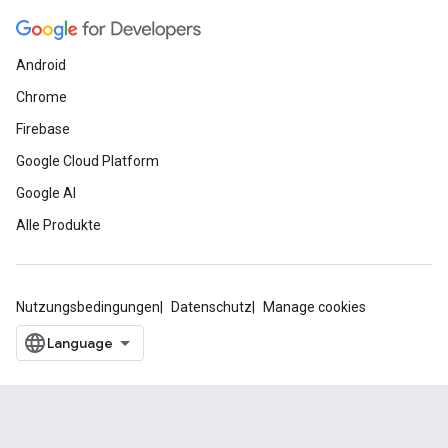
Android
Chrome
Firebase
Google Cloud Platform
Google AI
Alle Produkte
Nutzungsbedingungen
Datenschutz
Manage cookies