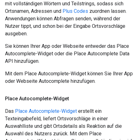
mit vollständigen Wörtern und Teilstrings, sodass sich
Ortsnamen, Adressen und
Plus Codes
zuordnen lassen.
Anwendungen können Abfragen senden, während der
Nutzer tippt, und schon bei der Eingabe Ortsvorschläge
ausgeben.
Sie können Ihrer App oder Webseite entweder das Place
Autocomplete-Widget oder die Place Autocomplete Data
API hinzufügen.
Mit dem Place Autocomplete-Widget können Sie Ihrer App
oder Webseite Autocomplete hinzufügen.
Place Autocomplete-Widget
Das
Place Autocomplete-Widget
erstellt ein
Texteingabefeld, liefert Ortsvorschläge in einer
Auswahlliste und gibt Ortsdetails als Reaktion auf die
Auswahl des Nutzers zurück. Mit dem Place