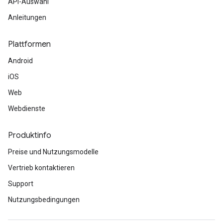
API-Auswahl
Anleitungen
Plattformen
Android
iOS
Web
Webdienste
Produktinfo
Preise und Nutzungsmodelle
Vertrieb kontaktieren
Support
Nutzungsbedingungen