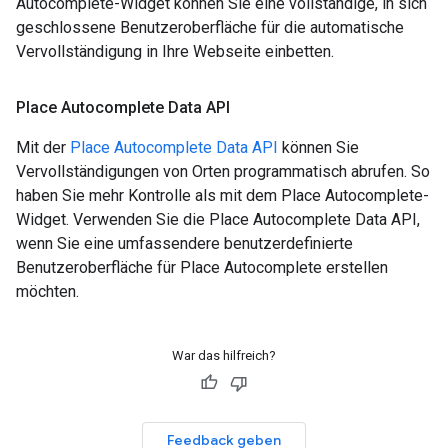
Autocomplete-Widget können Sie eine vollständige, in sich
geschlossene Benutzeroberfläche für die automatische
Vervollständigung in Ihre Webseite einbetten.
Place Autocomplete Data API
Mit der
Place Autocomplete Data API
können Sie
Vervollständigungen von Orten programmatisch abrufen. So
haben Sie mehr Kontrolle als mit dem Place Autocomplete-
Widget. Verwenden Sie die Place Autocomplete Data API,
wenn Sie eine umfassendere benutzerdefinierte
Benutzeroberfläche für Place Autocomplete erstellen
möchten.
War das hilfreich?
Feedback geben