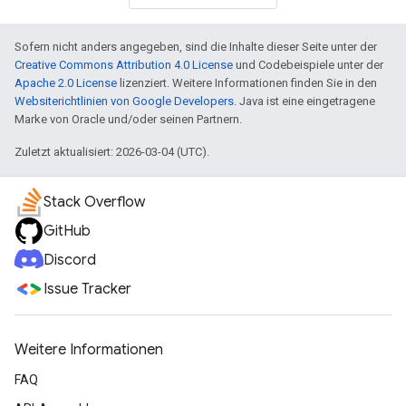
Sofern nicht anders angegeben, sind die Inhalte dieser Seite unter der
Creative Commons Attribution 4.0 License
und Codebeispiele unter der
Apache 2.0 License
lizenziert. Weitere Informationen finden Sie in den
Websiterichtlinien von Google Developers
. Java ist eine eingetragene
Marke von Oracle und/oder seinen Partnern.
Zuletzt aktualisiert: 2026-03-04 (UTC).
Stack Overflow
GitHub
Discord
Issue Tracker
Weitere Informationen
FAQ