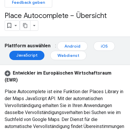
Feedback geben
Place Autocomplete – Übersicht
Plattform auswählen
:
Android
iOS
JavaScript
Webdienst
Entwickler im Europäischen Wirtschaftsraum
(EWR)
Place Autocomplete ist eine Funktion der Places Library in
der Maps JavaScript API. Mit der automatischen
Vervollständigung erhalten Sie in Ihren Anwendungen
dasselbe Vervollständigungsverhalten bei Suchen wie im
Suchfeld von Google Maps. Der Dienst für die
automatische Vervollständigung findet Übereinstimmungen