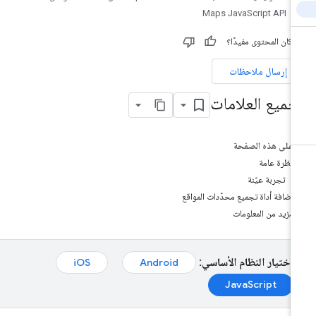
Maps JavaScript API
 كان المحتوى مفيدًا؟
إرسال ملاحظات
جميع العلامات
على هذه الصفحة
نظرة عامة
تجربة عيّنة
إضافة أداة تجميع محدّدات المواقع
مزيد من المعلومات
اختيار النظام الأساسي:
iOS
Android
JavaScript