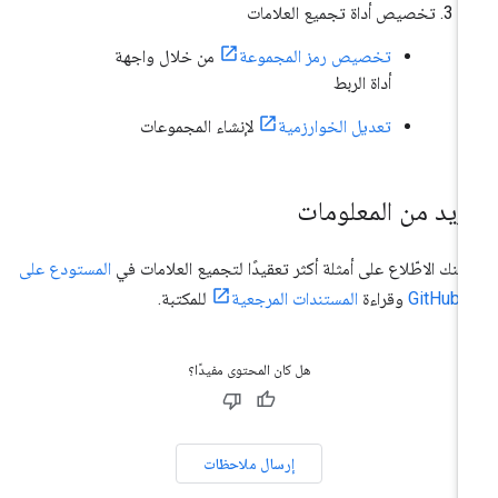
تخصيص أداة تجميع العلامات
تخصيص رمز المجموعة
من خلال واجهة
أداة الربط
تعديل الخوارزمية
لإنشاء المجموعات
زيد من المعلومات
كنك الاطّلاع على أمثلة أكثر تعقيدًا لتجميع العلامات في
المستودع على
GitHub
وقراءة
المستندات المرجعية
للمكتبة.
هل كان المحتوى مفيدًا؟
إرسال ملاحظات