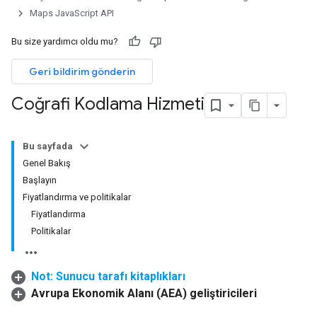
Maps JavaScript API
Bu size yardımcı oldu mu?
Geri bildirim gönderin
Coğrafi Kodlama Hizmeti
Bu sayfada
Genel Bakış
Başlayın
Fiyatlandırma ve politikalar
Fiyatlandırma
Politikalar
Not: Sunucu tarafı kitaplıkları
Avrupa Ekonomik Alanı (AEA) geliştiricileri