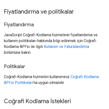
Fiyatlandırma ve politikalar
Fiyatlandırma
JavaScript Coğrafi Kodlama hizmetinin fiyatlandırma ve
kullanım politikaları hakkında bilgi edinmek için Coğrafi
Kodlama API'si ile ilgili
Kullanım ve Faturalandırma
bölümüne bakın.
Politikalar
Coğrafi Kodlama hizmetini kullanımınız
Coğrafi Kodlama
API'si Politikaları
'na uygun olmalıdır.
Coğrafi Kodlama İstekleri