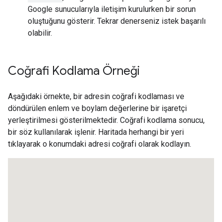
Google sunucularıyla iletişim kurulurken bir sorun
oluştuğunu gösterir. Tekrar denerseniz istek başarılı
olabilir.
Coğrafi Kodlama Örneği
Aşağıdaki örnekte, bir adresin coğrafi kodlaması ve
döndürülen enlem ve boylam değerlerine bir işaretçi
yerleştirilmesi gösterilmektedir. Coğrafi kodlama sonucu,
bir söz kullanılarak işlenir. Haritada herhangi bir yeri
tıklayarak o konumdaki adresi coğrafi olarak kodlayın.