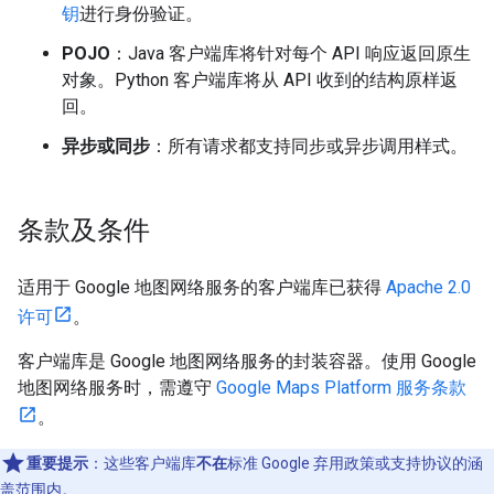
钥
进行身份验证。
POJO
：Java 客户端库将针对每个 API 响应返回原生
对象。Python 客户端库将从 API 收到的结构原样返
回。
异步或同步
：所有请求都支持同步或异步调用样式。
条款及条件
适用于 Google 地图网络服务的客户端库已获得
Apache 2.0
许可
。
客户端库是 Google 地图网络服务的封装容器。使用 Google
地图网络服务时，需遵守
Google Maps Platform 服务条款
。
重要提示
：这些客户端库
不在
标准 Google 弃用政策或支持协议的涵
盖范围内。