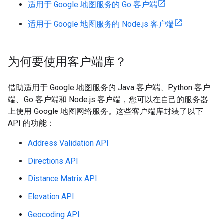
适用于 Google 地图服务的 Go 客户端
适用于 Google 地图服务的 Node.js 客户端
为何要使用客户端库？
借助适用于 Google 地图服务的 Java 客户端、Python 客户
端、Go 客户端和 Node.js 客户端，您可以在自己的服务器
上使用 Google 地图网络服务。这些客户端库封装了以下
API 的功能：
Address Validation API
Directions API
Distance Matrix API
Elevation API
Geocoding API