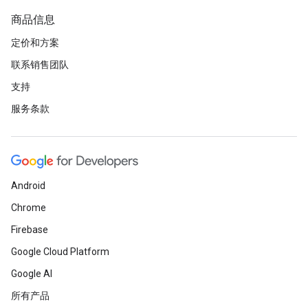
商品信息
定价和方案
联系销售团队
支持
服务条款
Android
Chrome
Firebase
Google Cloud Platform
Google AI
所有产品