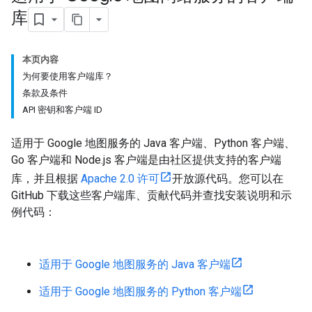
库
本页内容
为何要使用客户端库？
条款及条件
API 密钥和客户端 ID
适用于 Google 地图服务的 Java 客户端、Python 客户端、
Go 客户端和 Node.js 客户端是由社区提供支持的客户端
库，并且根据
Apache 2.0 许可
开放源代码。您可以在
GitHub 下载这些客户端库、贡献代码并查找安装说明和示
例代码：
适用于 Google 地图服务的 Java 客户端
适用于 Google 地图服务的 Python 客户端