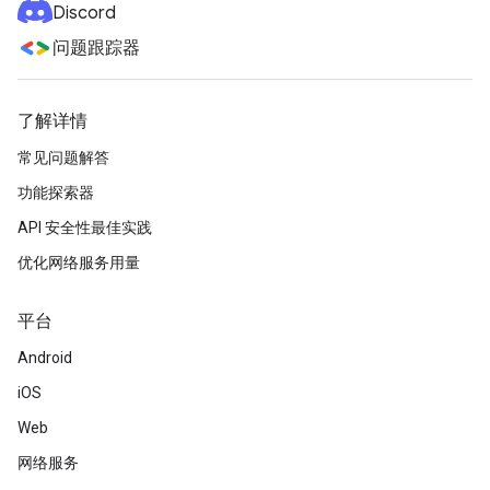
Discord
问题跟踪器
了解详情
常见问题解答
功能探索器
API 安全性最佳实践
优化网络服务用量
平台
Android
iOS
Web
网络服务