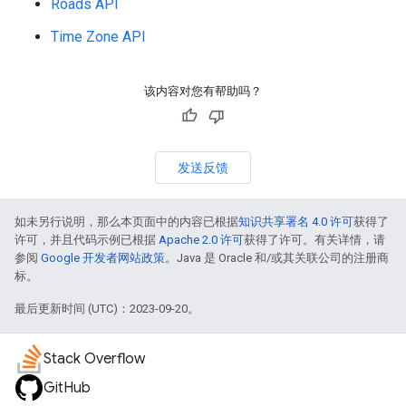
Roads API
Time Zone API
该内容对您有帮助吗？
发送反馈
如未另行说明，那么本页面中的内容已根据
知识共享署名 4.0 许可
获得了
许可，并且代码示例已根据
Apache 2.0 许可
获得了许可。有关详情，请
参阅
Google 开发者网站政策
。Java 是 Oracle 和/或其关联公司的注册商
标。
最后更新时间 (UTC)：2023-09-20。
Stack Overflow
GitHub