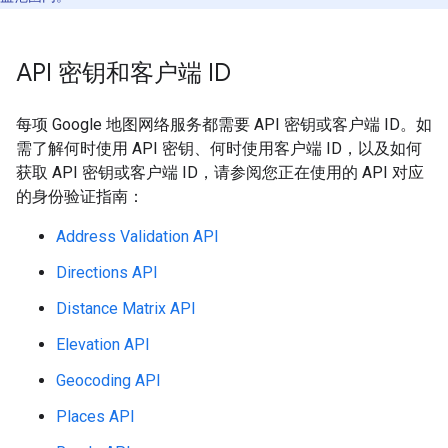
API 密钥和客户端 ID
每项 Google 地图网络服务都需要 API 密钥或客户端 ID。如
需了解何时使用 API 密钥、何时使用客户端 ID，以及如何
获取 API 密钥或客户端 ID，请参阅您正在使用的 API 对应
的身份验证指南：
Address Validation API
Directions API
Distance Matrix API
Elevation API
Geocoding API
Places API