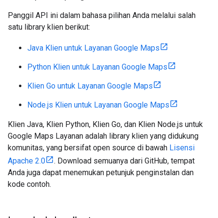
Panggil API ini dalam bahasa pilihan Anda melalui salah
satu library klien berikut:
Java Klien untuk Layanan Google Maps
Python Klien untuk Layanan Google Maps
Klien Go untuk Layanan Google Maps
Node.js Klien untuk Layanan Google Maps
Klien Java, Klien Python, Klien Go, dan Klien Node.js untuk
Google Maps Layanan adalah library klien yang didukung
komunitas, yang bersifat open source di bawah
Lisensi
Apache 2.0
. Download semuanya dari GitHub, tempat
Anda juga dapat menemukan petunjuk penginstalan dan
kode contoh.