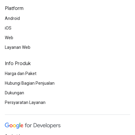
Platform
Android
iOS
Web
Layanan Web
Info Produk
Harga dan Paket
Hubungi Bagian Penjualan
Dukungan
Persyaratan Layanan