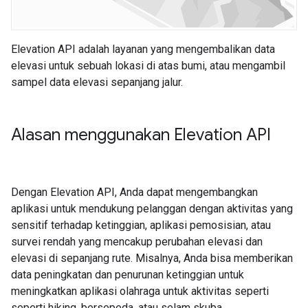
Elevation API adalah layanan yang mengembalikan data
elevasi untuk sebuah lokasi di atas bumi, atau mengambil
sampel data elevasi sepanjang jalur.
Alasan menggunakan Elevation API
Dengan Elevation API, Anda dapat mengembangkan
aplikasi untuk mendukung pelanggan dengan aktivitas yang
sensitif terhadap ketinggian, aplikasi pemosisian, atau
survei rendah yang mencakup perubahan elevasi dan
elevasi di sepanjang rute. Misalnya, Anda bisa memberikan
data peningkatan dan penurunan ketinggian untuk
meningkatkan aplikasi olahraga untuk aktivitas seperti
seperti hiking, bersepeda, atau selam skuba.