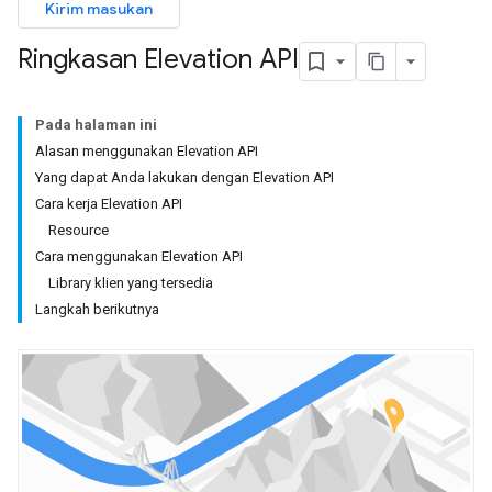
Kirim masukan
Ringkasan Elevation API
Pada halaman ini
Alasan menggunakan Elevation API
Yang dapat Anda lakukan dengan Elevation API
Cara kerja Elevation API
Resource
Cara menggunakan Elevation API
Library klien yang tersedia
Langkah berikutnya