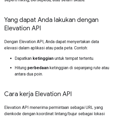
Yang dapat Anda lakukan dengan
Elevation API
Dengan Elevation API, Anda dapat menyertakan data
elevasi dalam aplikasi atau pada peta. Contoh:
Dapatkan
ketinggian
untuk tempat tertentu.
Hitung
perbedaan
ketinggian di sepanjang rute atau
antara dua poin.
Cara kerja Elevation API
Elevation API menerima permintaan sebagai URL yang
dienkode dengan koordinat lintang/bujur sebagai lokasi