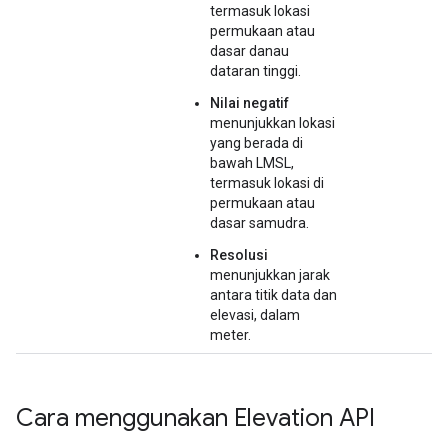
termasuk lokasi
permukaan atau
dasar danau
dataran tinggi.
Nilai negatif
menunjukkan lokasi
yang berada di
bawah LMSL,
termasuk lokasi di
permukaan atau
dasar samudra.
Resolusi
menunjukkan jarak
antara titik data dan
elevasi, dalam
meter.
Cara menggunakan Elevation API