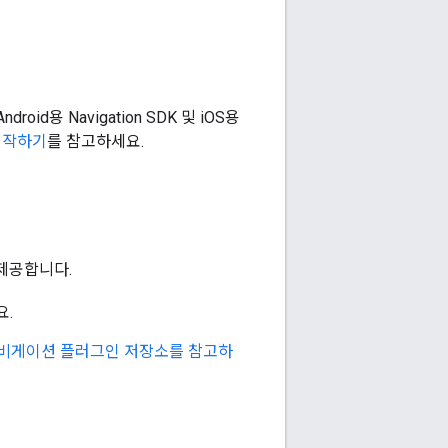
id용 Navigation SDK 및 iOS용
m 시작하기
를 참고하세요.
을 제공합니다.
요.
gle 내비게이션 플러그인 저장소를 참고하