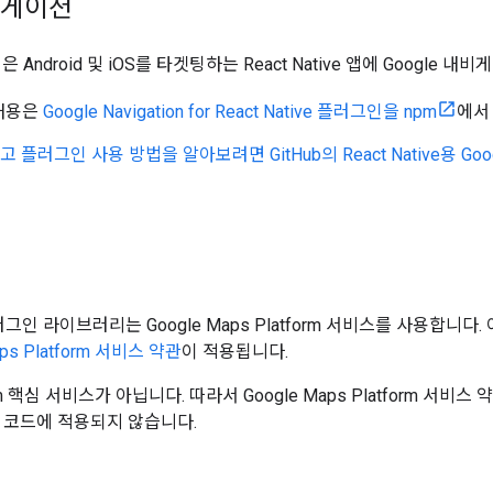
내비게이션
인은 Android 및 iOS를 타겟팅하는 React Native 앱에 Googl
 내용은
Google Navigation for React Native 플러그인을 npm
에서
플러그인 사용 방법을 알아보려면 GitHub의 React Native용 G
이션 플러그인 라이브러리는 Google Maps Platform 서비스를 사용합니
aps Platform 서비스 약관
이 적용됩니다.
rm 핵심 서비스가 아닙니다. 따라서 Google Maps Platform 서비스
 코드에 적용되지 않습니다.