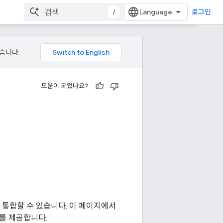
/
로그인
있습니다.
도움이 되었나요?
 앱에 통합할 수 있습니다. 이 페이지에서
보를 제공합니다.