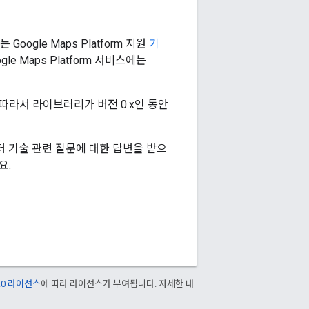
ogle Maps Platform 지원
기
 Maps Platform 서비스에는
따라서 라이브러리가 버전 0.x인 동안
로부터 기술 관련 질문에 대한 답변을 받으
요.
2.0 라이선스
에 따라 라이선스가 부여됩니다. 자세한 내