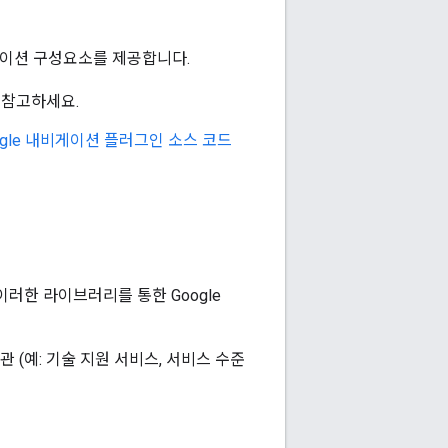
e 내비게이션 구성요소를 제공합니다.
 참고하세요.
oogle 내비게이션 플러그인 소스 코드
다. 이러한 라이브러리를 통한 Google
 약관 (예: 기술 지원 서비스, 서비스 수준