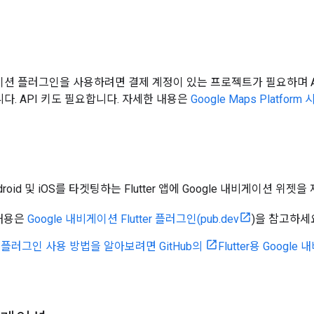
e 내비게이션 플러그인을 사용하려면 결제 계정이 있는 프로젝트가 필요하며 Andro
합니다. API 키도 필요합니다. 자세한 내용은
Google Maps Platfor
droid 및 iOS를 타겟팅하는 Flutter 앱에 Google 내비게이션 위젯
 내용은
Google 내비게이션 Flutter 플러그인(pub.dev
)을 참고하세
플러그인 사용 방법을 알아보려면 GitHub의
Flutter용 Goo