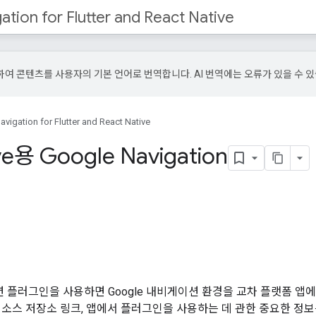
tion for Flutter and React Native
사용하여 콘텐츠를 사용자의 기본 언어로 번역합니다. AI 번역에는 오류가 있을 수 
vigation for Flutter and React Native
ive용 Google Navigation
le 내비게이션 플러그인을 사용하면 Google 내비게이션 환경을 교차 플랫폼
 소스 저장소 링크, 앱에서 플러그인을 사용하는 데 관한 중요한 정