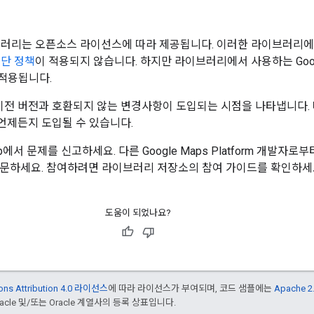
션 라이브러리는 오픈소스 라이선스에 따라 제공됩니다. 이러한 라이브러리에는 Go
중단 정책
이 적용되지 않습니다. 하지만 라이브러리에서 사용하는 Google
속 적용됩니다.
이전 버전과 호환되지 않는 변경사항이 도입되는 시점을 나타냅니다. 
언제든지 도입될 수 있습니다.
서 문제를 신고하세요. 다른 Google Maps Platform 개발자
질문하세요. 참여하려면 라이브러리 저장소의 참여 가이드를 확인하세
도움이 되었나요?
ons Attribution 4.0 라이선스
에 따라 라이선스가 부여되며, 코드 샘플에는
Apache 
cle 및/또는 Oracle 계열사의 등록 상표입니다.