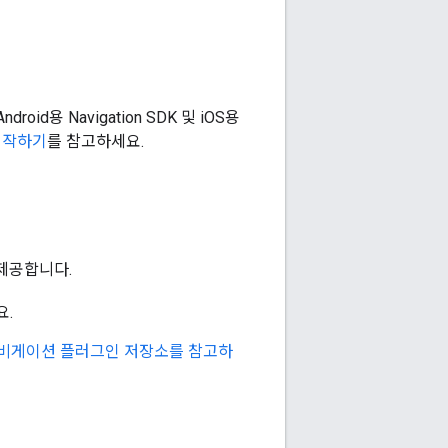
id용 Navigation SDK 및 iOS용
m 시작하기
를 참고하세요.
을 제공합니다.
요.
gle 내비게이션 플러그인 저장소를 참고하