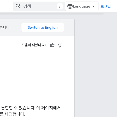
/
로그인
있습니다.
도움이 되었나요?
 앱에 통합할 수 있습니다. 이 페이지에서
보를 제공합니다.