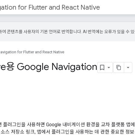
tion for Flutter and React Native
사용하여 콘텐츠를 사용자의 기본 언어로 번역합니다. AI 번역에는 오류가 있을 수 
vigation for Flutter and React Native
ive용 Google Navigation
le 내비게이션 플러그인을 사용하면 Google 내비게이션 환경을 교차 플랫폼
 소스 저장소 링크, 앱에서 플러그인을 사용하는 데 관한 중요한 정