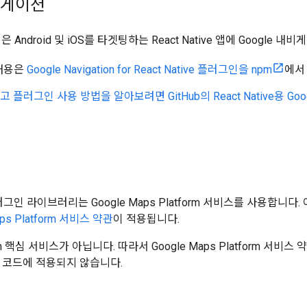
내비게이션
인은 Android 및 iOS를 타겟팅하는 React Native 앱에 Googl
 내용은
Google Navigation for React Native 플러그인을 npm
에서
플러그인 사용 방법을 알아보려면 GitHub의 React Native용 G
이션 플러그인 라이브러리는 Google Maps Platform 서비스를 사용합니
aps Platform 서비스 약관
이 적용됩니다.
rm 핵심 서비스가 아닙니다. 따라서 Google Maps Platform 서비스
 코드에 적용되지 않습니다.