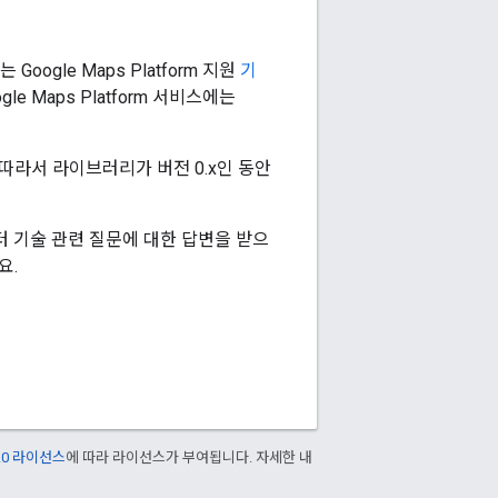
ogle Maps Platform 지원
기
 Maps Platform 서비스에는
따라서 라이브러리가 버전 0.x인 동안
로부터 기술 관련 질문에 대한 답변을 받으
요.
2.0 라이선스
에 따라 라이선스가 부여됩니다. 자세한 내