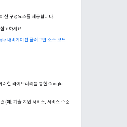
e 내비게이션 구성요소를 제공합니다.
 참고하세요.
oogle 내비게이션 플러그인 소스 코드
다. 이러한 라이브러리를 통한 Google
 약관 (예: 기술 지원 서비스, 서비스 수준