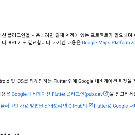
e 내비게이션 플러그인을 사용하려면 결제 계정이 있는 프로젝트가 필요하며 Andro
합니다. API 키도 필요합니다. 자세한 내용은
Google Maps Platfor
droid 및 iOS를 타겟팅하는 Flutter 앱에 Google 내비게이션 위젯
 내용은
Google 내비게이션 Flutter 플러그인(pub.dev
)을 참고하세
플러그인 사용 방법을 알아보려면 GitHub의
Flutter용 Goo