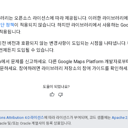
션 라이브러리는 오픈소스 라이선스에 따라 제공됩니다. 이러한 라이브러리에는 Go
중단 정책
이 적용되지 않습니다. 하지만 라이브러리에서 사용하는 Google
속 적용됩니다.
이전 버전과 호환되지 않는 변경사항이 도입되는 시점을 나타냅니다. 
언제든지 도입될 수 있습니다.
서 문제를 신고하세요. 다른 Google Maps Platform 개발자
질문하세요. 참여하려면 라이브러리 저장소의 참여 가이드를 확인하세
도움이 되었나요?
ons Attribution 4.0 라이선스
에 따라 라이선스가 부여되며, 코드 샘플에는
Apache 
cle 및/또는 Oracle 계열사의 등록 상표입니다.