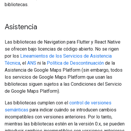
bibliotecas.
Asistencia
Las bibliotecas de Navigation para Flutter y React Native
se ofrecen bajo licencias de código abierto. No se rigen
por los
Lineamientos de los Servicios de Asistencia
Técnica
, el
ANS
ni la
Política de Descontinuación
de la
Asistencia de Google Maps Platform (sin embargo, todos
los servicios de Google Maps Platform que usan las
bibliotecas siguen sujetos a las Condiciones del Servicio
de Google Maps Platform).
Las bibliotecas cumplen con el
control de versiones
semánticas
para indicar cuándo se introducen cambios
incompatibles con versiones anteriores. Por lo tanto,
mientras las bibliotecas estén en la versión 0.x, se pueden
introducir cambios incompatibles con versiones anteriores