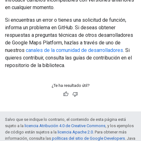
en cualquier momento.
Si encuentras un error o tienes una solicitud de función,
informa un problema en GitHub. Si deseas obtener
respuestas a preguntas técnicas de otros desarrolladores
de Google Maps Platform, hazlas a través de uno de
nuestros
canales de la comunidad de desarrolladores
. Si
quieres contribuir, consulta las guías de contribución en el
repositorio de la biblioteca.
¿Te ha resultado útil?
Salvo que se indique lo contrario, el contenido de esta página está
sujeto a la
licencia Atribución 4.0 de Creative Commons
, y los ejemplos
de código están sujetos a la
licencia Apache 2.0
. Para obtener más
información, consulta las
políticas del sitio de Google Developers
. Java