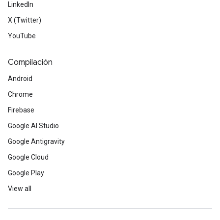
LinkedIn
X (Twitter)
YouTube
Compilación
Android
Chrome
Firebase
Google AI Studio
Google Antigravity
Google Cloud
Google Play
View all