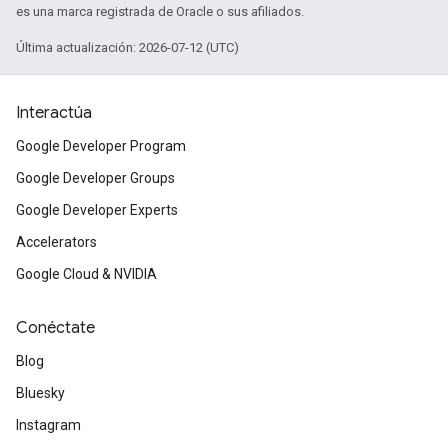
es una marca registrada de Oracle o sus afiliados.
Última actualización: 2026-07-12 (UTC)
Interactúa
Google Developer Program
Google Developer Groups
Google Developer Experts
Accelerators
Google Cloud & NVIDIA
Conéctate
Blog
Bluesky
Instagram