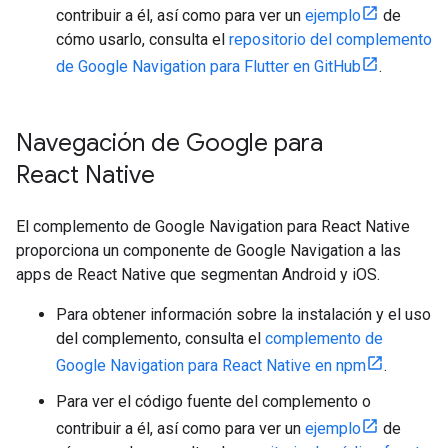
contribuir a él, así como para ver un
ejemplo
de
cómo usarlo, consulta el
repositorio del complemento
de Google Navigation para Flutter en GitHub
.
Navegación de Google para
React Native
El complemento de Google Navigation para React Native
proporciona un componente de Google Navigation a las
apps de React Native que segmentan Android y iOS.
Para obtener información sobre la instalación y el uso
del complemento, consulta el
complemento de
Google Navigation para React Native en npm
.
Para ver el código fuente del complemento o
contribuir a él, así como para ver un
ejemplo
de