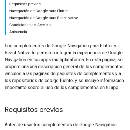
Requisitos previos
Navegación de Google para Flutter
Navegación de Google para React Native
Condiciones del Servicio
Asistencia
Los complementos de Google Navigation para Flutter y
React Native te permiten integrar la experiencia de Google
Navigation en tus apps multiplataforma. En esta página, se
proporciona una descripción general de los complementos,
vínculos a las páginas de paquetes de complementos y a
los repositorios de código fuente, y se incluye información
importante sobre el uso de los complementos en tu app.
Requisitos previos
Antes de usar los complementos de Google Navigation