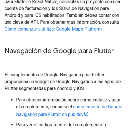
para Flutter o React Native, necesitas un proyecto con una
cuenta de facturación y los SDKs de Navigation para
Android y para iOS habilitados. También debes contar con
una clave de API. Para obtener más información, consulta
Cómo comenzar a utilizar Google Maps Platform
.
Navegación de Google para Flutter
El complemento de Google Navigation para Flutter
proporciona un widget de Google Navigation a las apps de
Flutter segmentadas para Android y iOS.
Para obtener información sobre cómo instalar y usar
el complemento, consulta el
complemento de Google
Navigation para Flutter en pub.dev
.
Para ver el código fuente del complemento o