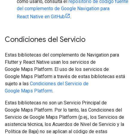
cómo usarlo, consulta el
repositorio de código fuente
del complemento de Google Navigation para
React Native en GitHub
.
Condiciones del Servicio
Estas bibliotecas del complemento de Navigation para
Flutter y React Native usan los servicios de
Google Maps Platform. El uso de los servicios de
Google Maps Platform a través de estas bibliotecas está
sujeto a las
Condiciones del Servicio de
Google Maps Platform
.
Estas bibliotecas no son un Servicio Principal de
Google Maps Platform. Por lo tanto, las Condiciones del
Servicio de Google Maps Platform (p.ej., los Servicios de
asistencia técnica, los Acuerdos de Nivel de Servicio y la
Política de Baja) no se aplican al código de estas