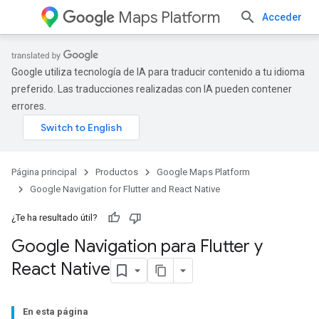
Maps Platform
Acceder
Google utiliza tecnología de IA para traducir contenido a tu idioma
preferido. Las traducciones realizadas con IA pueden contener
errores.
Página principal
Productos
Google Maps Platform
Google Navigation for Flutter and React Native
¿Te ha resultado útil?
Google Navigation para Flutter y
React Native
En esta página