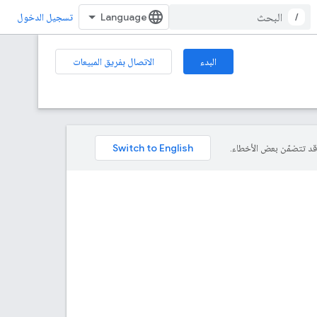
/
تسجيل الدخول
البدء
الاتصال بفريق المبيعات