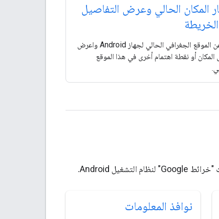
ر المكان الحالي وعرض التفاصيل
الخريطة
ابحث عن الموقع الجغرافي الحالي لجهاز Android واعرض
المكان أو نقطة اهتمام أخرى في هذا الموقع
ي.
غيل Android.
نوافذ المعلومات