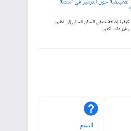
التطبيقية حول الترميز في "منصة
"
 كيفية إضافة منتقي الأماكن الحالي إلى تطبيق
الدعم