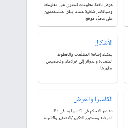
عرض نافذة معلومات تحتوي على معلومات
وسياقات إضافية عندما ينقر المستخدمون
على محدّد موقع.
الأشكال
يمكنك إضافة المضلّعات والخطوط
المتعددة والدوائر إلى خرائطك وتخصيص
مظهرها.
الكاميرا والعرض
عناصر التحكم في الكاميرا بما في ذلك
الموضع ومستوى التكبير/التصغير والاتجاه.