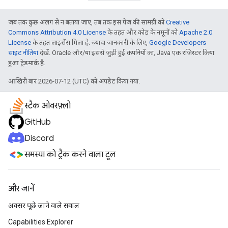
जब तक कुछ अलग से न बताया जाए, तब तक इस पेज की सामग्री को
Creative
Commons Attribution 4.0 License
के तहत और कोड के नमूनों को
Apache 2.0
License
के तहत लाइसेंस मिला है. ज़्यादा जानकारी के लिए,
Google Developers
साइट नीतियां
देखें. Oracle और/या इससे जुड़ी हुई कंपनियों का, Java एक रजिस्टर किया
हुआ ट्रेडमार्क है.
आखिरी बार 2026-07-12 (UTC) को अपडेट किया गया.
स्टैक ओवरफ़्लो
GitHub
Discord
समस्या को ट्रैक करने वाला टूल
और जानें
अक्सर पूछे जाने वाले सवाल
Capabilities Explorer