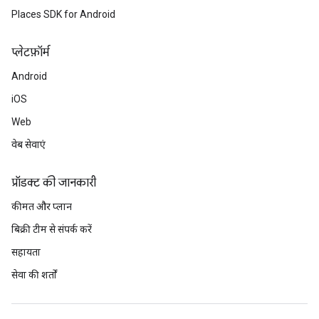
Places SDK for Android
प्‍लेटफ़ॉर्म
Android
iOS
Web
वेब सेवाएं
प्रॉडक्ट की जानकारी
कीमत और प्लान
बिक्री टीम से संपर्क करें
सहायता
सेवा की शर्तों