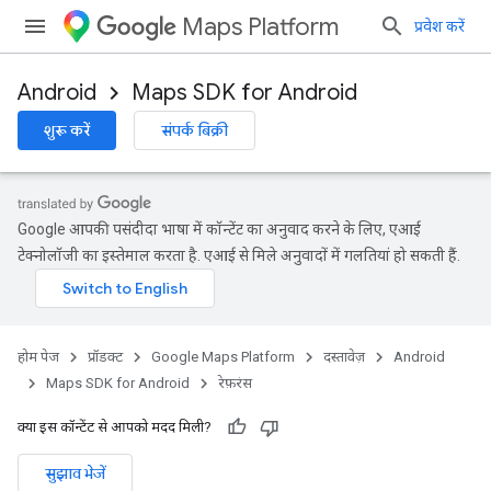
Maps Platform
प्रवेश करें
Android
Maps SDK for Android
शुरू करें
संपर्क बिक्री
Google आपकी पसंदीदा भाषा में कॉन्टेंट का अनुवाद करने के लिए, एआई
टेक्नोलॉजी का इस्तेमाल करता है. एआई से मिले अनुवादों में गलतियां हो सकती हैं.
होम पेज
प्रॉडक्ट
Google Maps Platform
दस्तावेज़
Android
Maps SDK for Android
रेफ़रंस
क्या इस कॉन्टेंट से आपको मदद मिली?
सुझाव भेजें