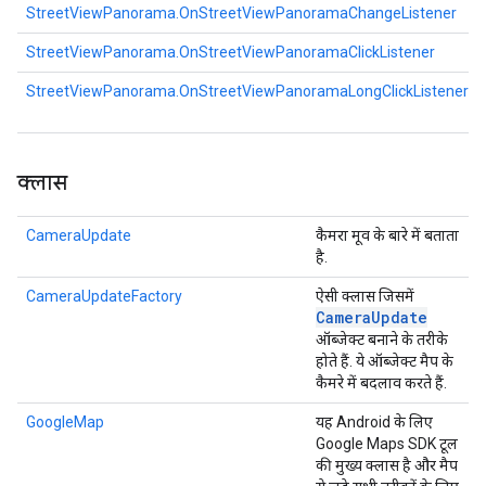
StreetViewPanorama.OnStreetViewPanoramaChangeListener
StreetViewPanorama.OnStreetViewPanoramaClickListener
StreetViewPanorama.OnStreetViewPanoramaLongClickListener
क्लास
CameraUpdate
कैमरा मूव के बारे में बताता
है.
CameraUpdateFactory
ऐसी क्लास जिसमें
Camera
Update
ऑब्जेक्ट बनाने के तरीके
होते हैं. ये ऑब्जेक्ट मैप के
कैमरे में बदलाव करते हैं.
GoogleMap
यह Android के लिए
Google Maps SDK टूल
की मुख्य क्लास है और मैप