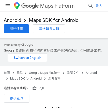
Maps Platform
登入
Android
Maps SDK for Android
開始使用
聯絡銷售人員
Google 會運用 AI 技術將內容翻譯成你偏好的語言，但可能會出錯。
首頁
產品
Google Maps Platform
說明文件
Android
Maps SDK for Android
參考資料
這對你有幫助嗎？
提供意見