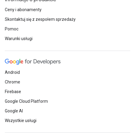
Ceny i abonamenty
Skontaktuj się z zespołem sprzedaży
Pomoc
Warunki usługi
Android
Chrome
Firebase
Google Cloud Platform
Google AI
Wszystkie usługi