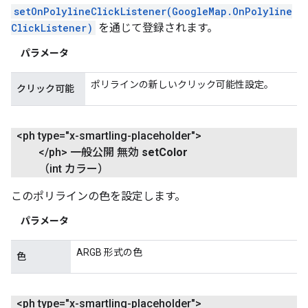
setOnPolylineClickListener(GoogleMap.OnPolyline
ClickListener)
を通じて登録されます。
パラメータ
ポリラインの新しいクリック可能性設定。
クリック可能
<ph type="x-smartling-placeholder">
<
/
ph> 一般公開 無効
set
Color
（int カラー）
このポリラインの色を設定します。
パラメータ
ARGB 形式の色
色
<ph type="x-smartling-placeholder">