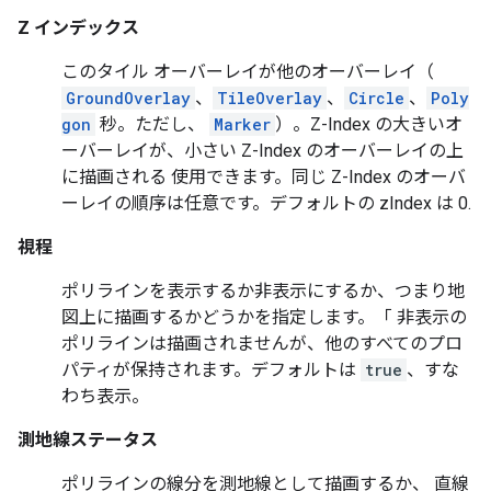
Z インデックス
このタイル オーバーレイが他のオーバーレイ（
GroundOverlay
、
TileOverlay
、
Circle
、
Poly
gon
秒。ただし、
Marker
）。Z-Index の大きいオ
ーバーレイが、小さい Z-Index のオーバーレイの上
に描画される 使用できます。同じ Z-Index のオーバ
ーレイの順序は任意です。デフォルトの zIndex は 0.
視程
ポリラインを表示するか非表示にするか、つまり地
図上に描画するかどうかを指定します。「 非表示の
ポリラインは描画されませんが、他のすべてのプロ
パティが保持されます。デフォルトは
true
、すな
わち表示。
測地線ステータス
ポリラインの線分を測地線として描画するか、 直線