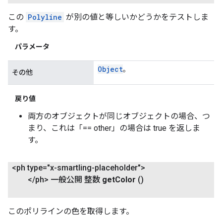
この
Polyline
が別の値と等しいかどうかをテストしま
す。
パラメータ
Object
。
その他
戻り値
両方のオブジェクトが同じオブジェクトの場合、つ
まり、これは「== other」の場合は true を返しま
す。
<ph type="x-smartling-placeholder">
<
/
ph> 一般公開 整数
get
Color
()
このポリラインの色を取得します。