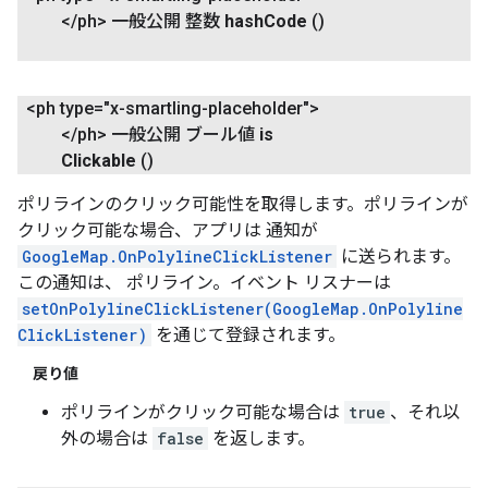
<
/
ph> 一般公開 整数
hash
Code
()
<ph type="x-smartling-placeholder">
<
/
ph> 一般公開 ブール値
is
Clickable
()
ポリラインのクリック可能性を取得します。ポリラインが
クリック可能な場合、アプリは 通知が
GoogleMap.OnPolylineClickListener
に送られます。
この通知は、 ポリライン。イベント リスナーは
setOnPolylineClickListener(GoogleMap.OnPolyline
ClickListener)
を通じて登録されます。
戻り値
ポリラインがクリック可能な場合は
true
、それ以
外の場合は
false
を返します。