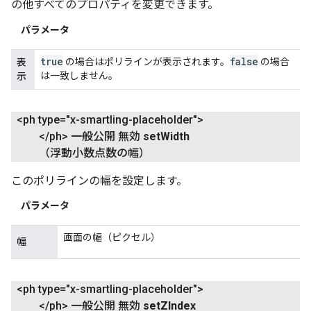
の他すべてのプロパティを変更できます。
パラメータ
true
false
の場合はポリラインが表示されます。
の場合
表
は一致しません。
示
<ph type="x-smartling-placeholder">
<
/
ph> 一般公開 無効
set
Width
（浮動小数点数の幅）
このポリラインの幅を設定します。
パラメータ
画面の幅（ピクセル）
幅
<ph type="x-smartling-placeholder">
<
/
ph> 一般公開 無効
set
ZIndex