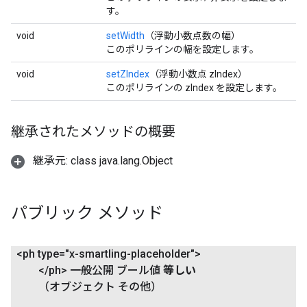
す。
void
setWidth
（浮動小数点数の幅）
このポリラインの幅を設定します。
void
setZIndex
（浮動小数点 zIndex）
このポリラインの zIndex を設定します。
継承されたメソッドの概要
継承元: class java.lang.Object
パブリック メソッド
<ph type="x-smartling-placeholder">
<
/
ph> 一般公開 ブール値
等しい
（オブジェクト その他）