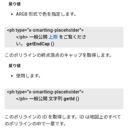
戻り値
ARGB 形式で色を指定します。
<ph type="x-smartling-placeholder">
<
/
ph> 一般公開
上限
をご覧くださ
い。
get
End
Cap
()
このポリラインの終点頂点のキャップを取得します。
戻り値
使用します。
<ph type="x-smartling-placeholder">
<
/
ph> 一般公開 文字列
get
Id
()
このポリラインの ID を取得します。ID は地図上のすべて
のポリラインの中で一意です。