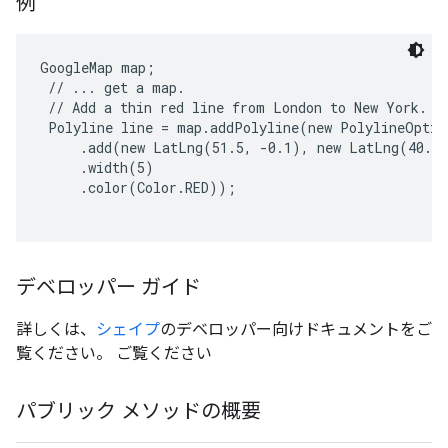
例
GoogleMap map;

 // ... get a map.

 // Add a thin red line from London to New York.

 Polyline line = map.addPolyline(new PolylineOption
     .add(new LatLng(51.5, -0.1), new LatLng(40.7,
     .width(5)

     .color(Color.RED));

デベロッパー ガイド
詳しくは、
シェイプ
のデベロッパー向けドキュメントをご
覧ください。 ご覧ください
パブリック メソッドの概要