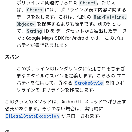
ポリラインに関連付けられた
Object
。たとえ
ば、
Object
には、 ポリラインが表す内容に関する
データを返します。これは、個別の
Map<Polyline,
Object>
を保存するよりも簡単です。別の例とし
て、
String
ID を データセットから抽出したデータ
ですGoogle Maps SDK for Android では、 このプロ
パティが書き込まれます。
スパン
このポリラインのレンダリングに使用されるさまざ
まなスタイルのスパンを定義します。こちらの プロ
パティを使用して、異なる
StrokeStyle
を持つポ
リラインを ポリラインを作成します。
このクラスのメソッドは、Android UI スレッドで呼び出す
必要があります。そうでない場合は、実行時に
IllegalStateException
がスローされます。