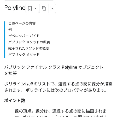
Polyline
このページの内容
例
デベロッパー ガイド
パブリック メソッドの概要
継承されたメソッドの概要
パブリック メソッド
パブリック ファイナル クラス
Polyline
オブジェクト
を拡張
ポリラインは点のリストで、連続する点の間に線分が描画
されます。 ポリラインには次のプロパティがあります。
ポイント数
線の頂点。線分は、連続する点の間に描画されま