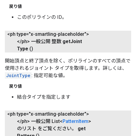
戻り値
このポリラインの ID。
<ph type="x-smartling-placeholder">
<
/
ph> 一般公開 整数
get
Joint
Type
()
開始頂点と終了頂点を除く、ポリラインのすべての頂点で
使用されるジョイント タイプを取得します。詳しくは、
JointType
: 指定可能な値。
戻り値
結合タイプを指定します
<ph type="x-smartling-placeholder">
<
/
ph> 一般公開 List<
Pattern
Item
>
のリスト
をご覧ください。
get
Pattern
()