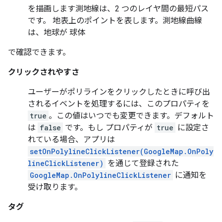
を描画します測地線は、2 つのレイヤ間の最短パス
です。 地表上のポイントを表します。測地線曲線
は、地球が 球体
で確認できます。
クリックされやすさ
ユーザーがポリラインをクリックしたときに呼び出
されるイベントを処理するには、このプロパティを
true
。この値はいつでも変更できます。デフォルト
は
false
です。もし プロパティが
true
に設定さ
れている場合、アプリは
setOnPolylineClickListener(GoogleMap.OnPoly
lineClickListener)
を通じて登録された
GoogleMap.OnPolylineClickListener
に通知を
受け取ります。
タグ