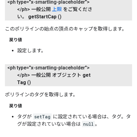
<ph type="x-smartling-placeholder">
<
/
ph> 一般公開
上限
をご覧くださ
い。
get
Start
Cap
()
このポリラインの始点の頂点のキャップを取得します。
戻り値
設定します。
<ph type="x-smartling-placeholder">
<
/
ph> 一般公開 オブジェクト
get
Tag
()
ポリラインのタグを取得します。
戻り値
タグが
setTag
に設定されている場合は、タグ。タ
グが設定されていない場合は
null
。