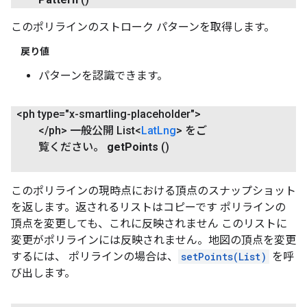
このポリラインのストローク パターンを取得します。
戻り値
パターンを認識できます。
<ph type="x-smartling-placeholder">
<
/
ph> 一般公開 List<
Lat
Lng
>
をご
覧ください。
get
Points
()
このポリラインの現時点における頂点のスナップショット
を返します。返されるリストはコピーです ポリラインの
頂点を変更しても、これに反映されません このリストに
変更がポリラインには反映されません。地図の頂点を変更
するには、 ポリラインの場合は、
setPoints(List)
を呼
び出します。