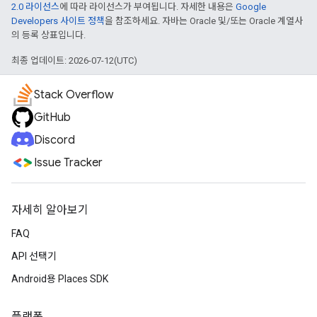
2.0 라이선스
에 따라 라이선스가 부여됩니다. 자세한 내용은
Google
Developers 사이트 정책
을 참조하세요. 자바는 Oracle 및/또는 Oracle 계열사
의 등록 상표입니다.
최종 업데이트: 2026-07-12(UTC)
Stack Overflow
GitHub
Discord
Issue Tracker
자세히 알아보기
FAQ
API 선택기
Android용 Places SDK