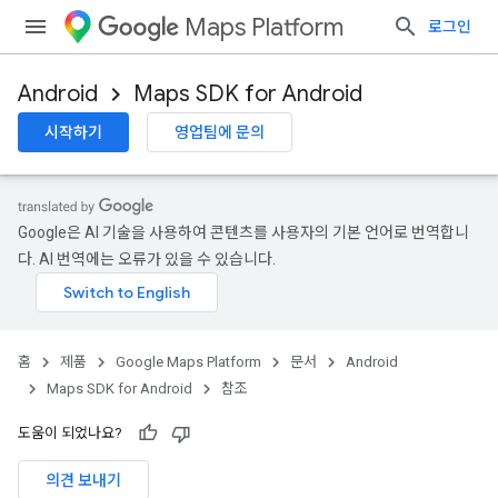
Maps Platform
로그인
Android
Maps SDK for Android
시작하기
영업팀에 문의
Google은 AI 기술을 사용하여 콘텐츠를 사용자의 기본 언어로 번역합니
다. AI 번역에는 오류가 있을 수 있습니다.
홈
제품
Google Maps Platform
문서
Android
Maps SDK for Android
참조
도움이 되었나요?
의견 보내기