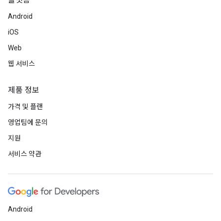
플랫폼
Android
iOS
Web
웹 서비스
제품 정보
가격 및 플랜
영업팀에 문의
지원
서비스 약관
Android