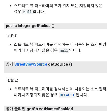
스트리트 뷰 파노라마의 초기 위치 또는 지정되지 않은
경우
null
입니다.
public Integer
get
Radius
()
반환 값
스트리트 뷰 파노라마를 검색하는 데 사용되는 초기 반경
이거나 지정되지 않은 경우
null
입니다.
공개
Street
View
Source
get
Source
()
반환 값
스트리트 뷰 파노라마를 검색하는 데 사용되는 소스 필터
이거나 지정되지 않은 경우
DEFAULT
입니다.
공개 불리언
get
Street
Names
Enabled