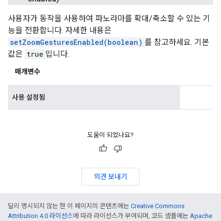
사용자가 동작을 사용하여 파노라마를 확대/축소할 수 있는 기
능을 전환합니다. 자세한 내용은
setZoomGesturesEnabled(boolean)
를 참고하세요. 기본
값은
true
입니다.
매개변수
사용 설정됨
도움이 되었나요?
의견 보내기
달리 명시되지 않는 한 이 페이지의 콘텐츠에는
Creative Commons
Attribution 4.0 라이선스
에 따라 라이선스가 부여되며, 코드 샘플에는
Apache