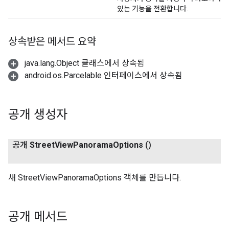
있는 기능을 전환합니다.
상속받은 메서드 요약
java.lang.Object 클래스에서 상속됨
android.os.Parcelable 인터페이스에서 상속됨
공개 생성자
공개
Street
View
Panorama
Options
()
새 StreetViewPanoramaOptions 객체를 만듭니다.
공개 메서드