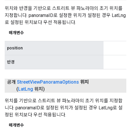
위치와 반경을 기반으로 스트리트 뷰 파노라마의 초기 위치를
지정합니다. panoramaID로 설정한 위치가 설정된 경우 LatLng
로 설정된 위치보다 우선 적용됩니다.
매개변수
position
반경
공개
Street
View
Panorama
Options
위치
(
Lat
Lng
위치)
위치를 기반으로 스트리트 뷰 파노라마의 초기 위치를 지정합
니다. panoramaID로 설정된 위치가 설정된 경우 LatLng로 설
정된 위치보다 우선 적용됩니다.
매개변수