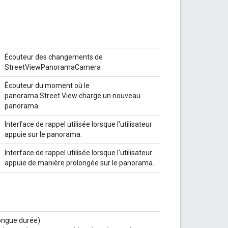
Écouteur des changements de
StreetViewPanoramaCamera
Écouteur du moment où le
panorama Street View charge un nouveau
panorama.
Interface de rappel utilisée lorsque l'utilisateur
appuie sur le panorama.
Interface de rappel utilisée lorsque l'utilisateur
appuie de manière prolongée sur le panorama.
longue durée)