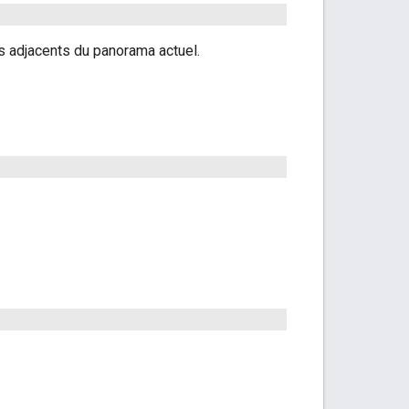
as adjacents du panorama actuel.