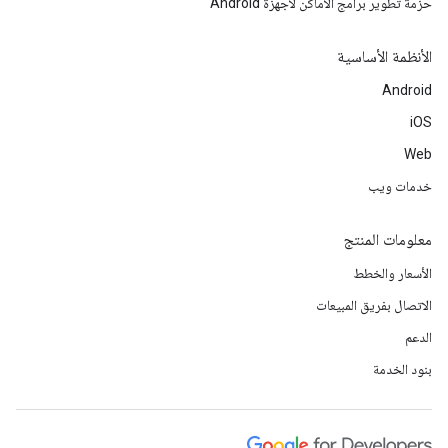
حزمة تطوير برامج الأماكن لأجهزة Android
الأنظمة الأساسية
Android
iOS
Web
خدمات ويب
معلومات المنتج
الأسعار والخطط
الاتصال بفريق المبيعات
الدعم
بنود الخدمة