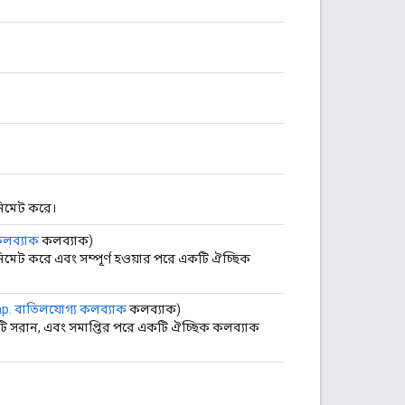
নিমেট করে।
কলব্যাক
কলব্যাক)
নিমেট করে এবং সম্পূর্ণ হওয়ার পরে একটি ঐচ্ছিক
p. বাতিলযোগ্য কলব্যাক
কলব্যাক)
রটি সরান, এবং সমাপ্তির পরে একটি ঐচ্ছিক কলব্যাক