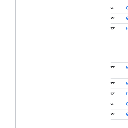
ইন্টারফেস
ইন্টারফেস
ইন্টারফেস
ইন্টারফেস
ইন্টারফেস
G
ইন্টারফেস
G
ইন্টারফেস
G
ইন্টারফেস