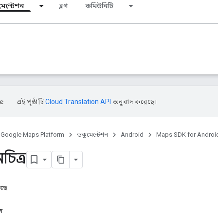
মেন্টেশন
ব্লগ
কমিউনিটি
এই পৃষ্ঠাটি
Cloud Translation API
অনুবাদ করেছে।
Google Maps Platform
ডকুমেন্টেশন
Android
Maps SDK for Androi
চিত্র
আছে
শ