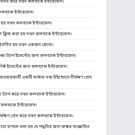
িবর্তন করে তখন কলব্যাক ইন্টারফেস।
কলব্যাক ইন্টারফেস।
া হয় তখন কলব্যাক ইন্টারফেস।
ে ক্লিক করা হয় তখন কলব্যাক ইন্টারফেস।
রিবর্তিত হয় তখন একজন শ্রোতা।
্লিক/ট্যাপ ইভেন্টের জন্য কলব্যাক ইন্টারফেস।
নিষ্ঠ ইভেন্টের জন্য কলব্যাক ইন্টারফেস।
বহারকারী একটি মার্কার তথ্য উইন্ডোতে দীর্ঘক্ষণ প্রেস
রে ট্যাপ করে তখন কলব্যাক ইন্টারফেস।
লে কলব্যাক ইন্টারফেস।
ীর্ঘক্ষণ প্রেস করে তখন কলব্যাক ইন্টারফেস।
ো চাপলে বলা হয় যে পদ্ধতির জন্য স্বাক্ষর সংজ্ঞায়িত