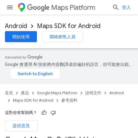
Maps Platform
登入
Android
Maps SDK for Android
開始使用
聯絡銷售人員
Google 會運用 AI 技術將內容翻譯成你偏好的語言，但可能會出錯。
首頁
產品
Google Maps Platform
說明文件
Android
Maps SDK for Android
參考資料
這對你有幫助嗎？
提供意見