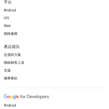
平台
Android
iOS
Web
網路服務
產品資訊
定價與方案
聯絡銷售人員
支援
服務條款
Android