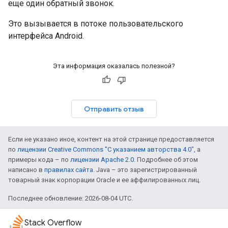
еще один обратный звонок.
Это вызывается в потоке пользовательского
интерфейса Android.
Эта информация оказалась полезной?
Отправить отзыв
Если не указано иное, контент на этой странице предоставляется
по
лицензии Creative Commons "С указанием авторства 4.0"
, а
примеры кода – по
лицензии Apache 2.0
. Подробнее об этом
написано в
правилах сайта
. Java – это зарегистрированный
товарный знак корпорации Oracle и ее аффилированных лиц.
Последнее обновление: 2026-08-04 UTC.
Stack Overflow