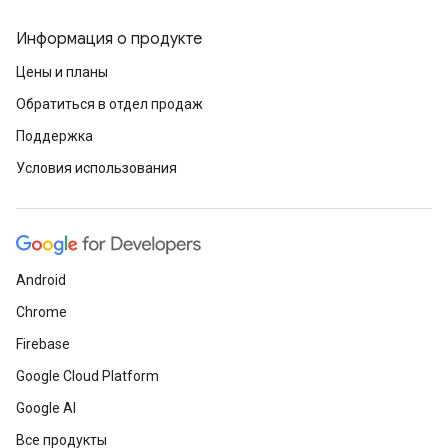
Информация о продукте
Цены и планы
Обратиться в отдел продаж
Поддержка
Условия использования
Android
Chrome
Firebase
Google Cloud Platform
Google AI
Все продукты