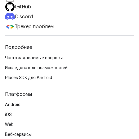
GitHub
Discord
Трекер проблем
Подробнее
Часто задаваемые вопросы
Исследователь возможностей
Places SDK для Android
Платформы
Android
iOS
Web
Веб-сервисы