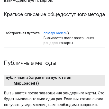
взаимодействует с картой.
Краткое описание общедоступного метода
абстрактная пустота
onMapLoaded
()
Вызывается после завершения
рендеринга карты.
Публичные методы
публичная абстрактная пустота
on
Map
Loaded
()
Вызывается после завершения рендеринга карты. Это
будет вызвано только один раз. Если вы хотите снова
получить уведомление, вам необходимо запросить