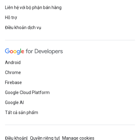
Liên hệ với bộ phận bán hàng
Hỗ trợ
Điều khoản dịch vụ
Android
Chrome
Firebase
Google Cloud Platform
Google AI
Tất cả sản phẩm
Điều khoản
Quyền riêng tư
Manage cookies