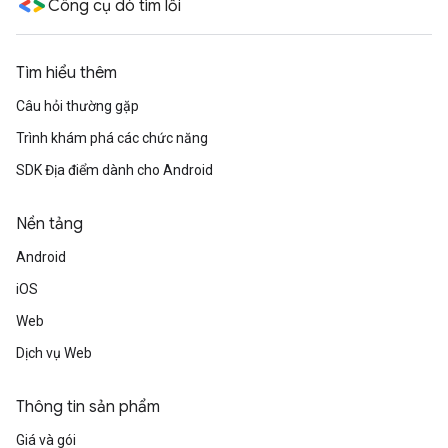
Công cụ dò tìm lỗi
Tìm hiểu thêm
Câu hỏi thường gặp
Trình khám phá các chức năng
SDK Địa điểm dành cho Android
Nền tảng
Android
iOS
Web
Dịch vụ Web
Thông tin sản phẩm
Giá và gói