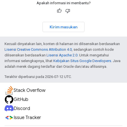
Apakah informasi ini membantu?
Kirim masukan
Kecuali dinyatakan lain, konten di halaman ini dilisensikan berdasarkan
Lisensi Creative Commons Attribution 4.0
, sedangkan contoh kode
dilisensikan berdasarkan
Lisensi Apache 2.0
. Untuk mengetahui
informasi selengkapnya, lihat
Kebijakan Situs Google Developers
. Java
adalah merek dagang terdaftar dari Oracle dan/atau afiliasinya.
Terakhir diperbarui pada 2026-07-12 UTC.
Stack Overflow
GitHub
Discord
Issue Tracker