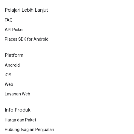
Pelajari Lebih Lanjut
FAQ
API Picker
Places SDK for Android
Platform
Android
iOS
Web
Layanan Web
Info Produk
Harga dan Paket
Hubungi Bagian Penjualan