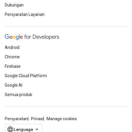
Dukungan
Persyaratan Layanan
Android
Chrome
Firebase
Google Cloud Platform
Google AI
Semua produk
Persyaratan
Privasi
Manage cookies