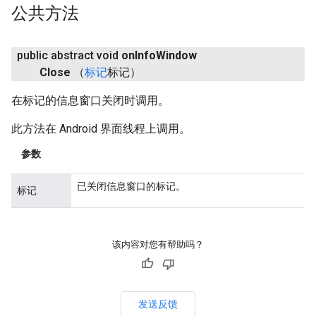
公共方法
public abstract void
on
Info
Window
Close
（
标记
标记）
在标记的信息窗口关闭时调用。
此方法在 Android 界面线程上调用。
参数
已关闭信息窗口的标记。
标记
该内容对您有帮助吗？
发送反馈