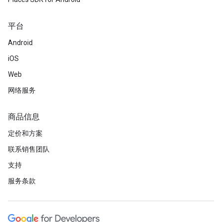
平台
Android
iOS
Web
网络服务
商品信息
定价和方案
联系销售团队
支持
服务条款