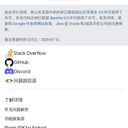
如未另行说明，那么本页面中的内容已根据
知识共享署名 4.0 许可
获得了
许可，并且代码示例已根据
Apache 2.0 许可
获得了许可。有关详情，请
参阅
Google 开发者网站政策
。Java 是 Oracle 和/或其关联公司的注册商
标。
最后更新时间 (UTC)：2026-07-12。
Stack Overflow
GitHub
Discord
问题跟踪器
了解详情
常见问题解答
功能探索器
Places SDK for Android