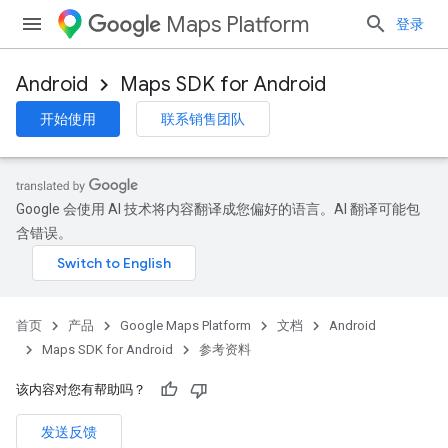
Maps Platform
登录
Android
Maps SDK for Android
开始使用
联系销售团队
Google 会使用 AI 技术将内容翻译成您偏好的语言。AI 翻译可能包
含错误。
首页
产品
Google Maps Platform
文档
Android
Maps SDK for Android
参考资料
该内容对您有帮助吗？
发送反馈