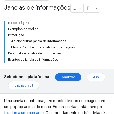
Janelas de informações
Nesta página
Exemplos de código
Introdução
Adicionar uma janela de informações
Mostrar/ocultar uma janela de informações
Personalizar janelas de informações
Eventos da janela de informações
Selecione a plataforma:
Android
iOS
JavaScript
Uma janela de informações mostra textos ou imagens em
um pop-up acima do mapa. Essas janelas estão sempre
fixadas a um marcador
. O comportamento padrão delas é