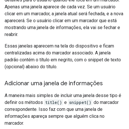
Apenas uma janela aparece de cada vez. Se um usuário
clicar em um marcador, a janela atual será fechada, e a nova
aparecerá. Se o usuário clicar em um marcador que está
mostrando uma janela de informações, ela vai se fechar e
reabrir.
Essas janelas aparecem na tela do dispositivo e ficam
centralizadas acima do marcador associado. A janela
padrão contém o título em negrito, com o snippet de texto
(opcional) abaixo do título.
Adicionar uma janela de informações
A maneira mais simples de incluir uma janela desse tipo é
definir os métodos
title()
e
snippet()
do marcador
correspondente. Isso faz com que uma janela de
informações apareça sempre que alguém clica no
marcador.