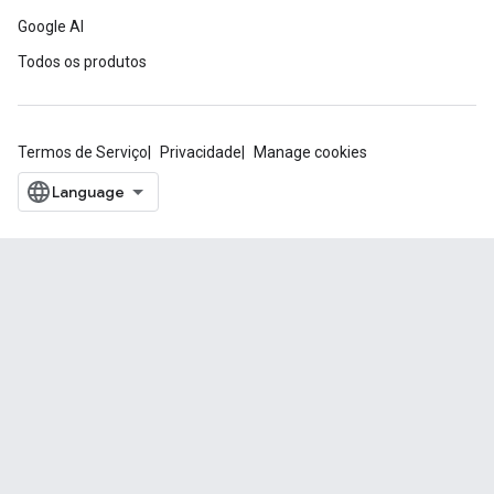
Google AI
Todos os produtos
Termos de Serviço
Privacidade
Manage cookies