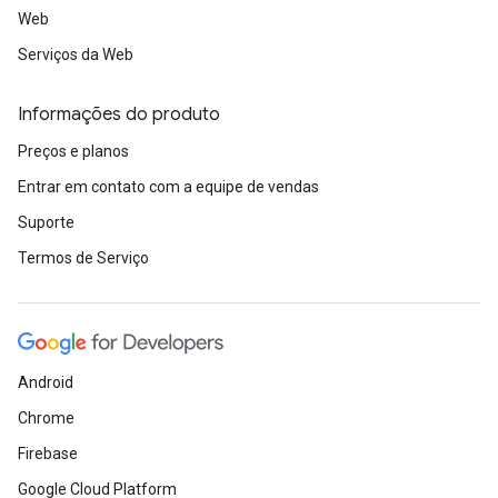
Web
Serviços da Web
Informações do produto
Preços e planos
Entrar em contato com a equipe de vendas
Suporte
Termos de Serviço
Android
Chrome
Firebase
Google Cloud Platform