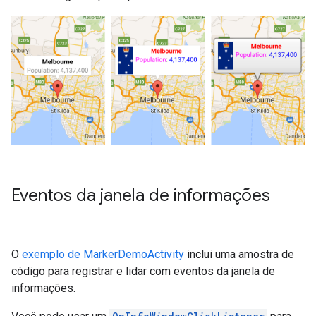
Eventos da janela de informações
O
exemplo de MarkerDemoActivity
inclui uma amostra de
código para registrar e lidar com eventos da janela de
informações.