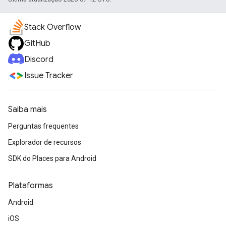
Stack Overflow
GitHub
Discord
Issue Tracker
Saiba mais
Perguntas frequentes
Explorador de recursos
SDK do Places para Android
Plataformas
Android
iOS