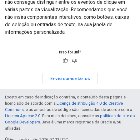
não consegue distinguir entre os eventos de clique em
várias partes da visualização. Recomendamos que você
não insira componentes interativos, como botões, caixas
de seleção ou entradas de texto, na sua janela de
informações personalizada.
Isso foi útil?
Envie comentários
Exceto em caso de indicação contrária, o conteúdo desta página é
licenciado de acordo com a
Licença de atribuição 4.0 do Creative
Commons
, e as amostras de código são licenciadas de acordo com a
Licença Apache 2.0
. Para mais detalhes, consulte as
políticas do site do
Google Developers
. Java é uma marca registrada da Oracle e/ou
afiliadas.
Última atualização 2026-07-12 UTC.