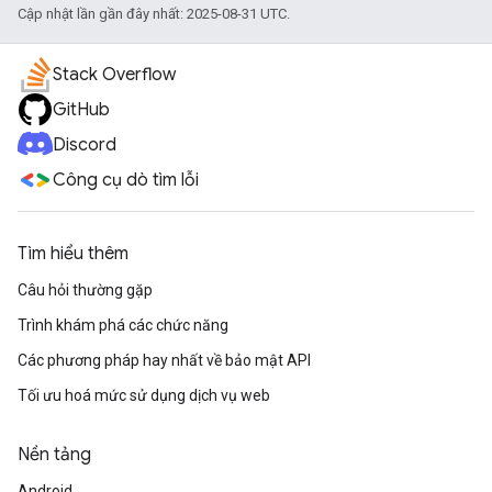
Cập nhật lần gần đây nhất: 2025-08-31 UTC.
Stack Overflow
GitHub
Discord
Công cụ dò tìm lỗi
Tìm hiểu thêm
Câu hỏi thường gặp
Trình khám phá các chức năng
Các phương pháp hay nhất về bảo mật API
Tối ưu hoá mức sử dụng dịch vụ web
Nền tảng
Android