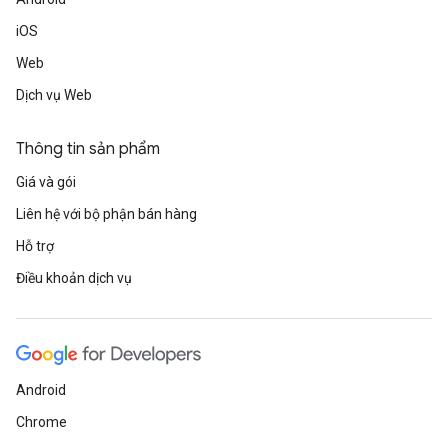
iOS
Web
Dịch vụ Web
Thông tin sản phẩm
Giá và gói
Liên hệ với bộ phận bán hàng
Hỗ trợ
Điều khoản dịch vụ
Android
Chrome